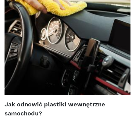
Jak odnowić plastiki wewnętrzne
samochodu?