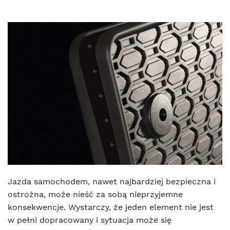
Jazda samochodem, nawet najbardziej bezpieczna i
ostrożna, może nieść za sobą nieprzyjemne
konsekwencje. Wystarczy, że jeden element nie jest
w pełni dopracowany i sytuacja może się