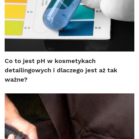
Co to jest pH w kosmetykach
detailingowych i dlaczego jest aż tak
ważne?