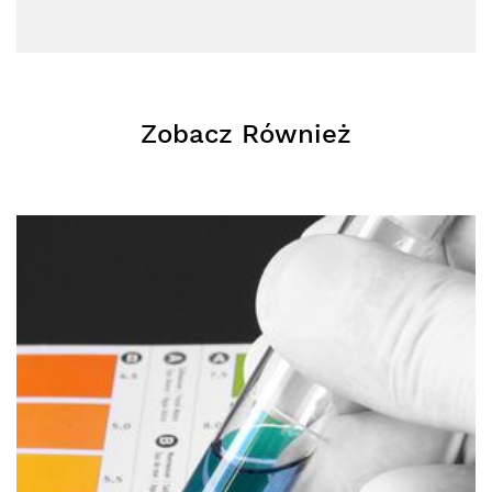
Zobacz Również