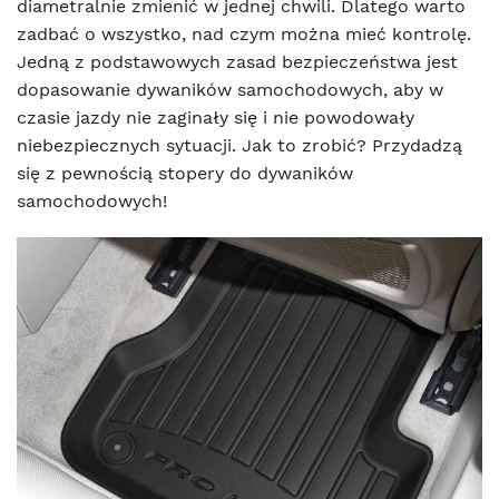
diametralnie zmienić w jednej chwili. Dlatego warto
zadbać o wszystko, nad czym można mieć kontrolę.
Jedną z podstawowych zasad bezpieczeństwa jest
dopasowanie dywaników samochodowych, aby w
czasie jazdy nie zaginały się i nie powodowały
niebezpiecznych sytuacji. Jak to zrobić? Przydadzą
się z pewnością stopery do dywaników
samochodowych!