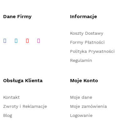
Dane Firmy
Informacje
Koszty Dostawy
Formy Płatności
Polityka Prywatności
Regulamin
Obsługa Klienta
Moje Konto
Kontakt
Moje dane
Zwroty i Reklamacje
Moje zamówienia
Blog
Logowanie