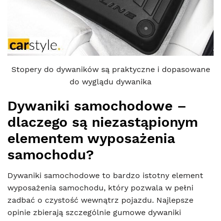
Stopery do dywaników są praktyczne i dopasowane
do wyglądu dywanika
Dywaniki samochodowe –
dlaczego są niezastąpionym
elementem wyposażenia
samochodu?
Dywaniki samochodowe to bardzo istotny element
wyposażenia samochodu, który pozwala w pełni
zadbać o czystość wewnątrz pojazdu. Najlepsze
opinie zbierają szczególnie gumowe dywaniki