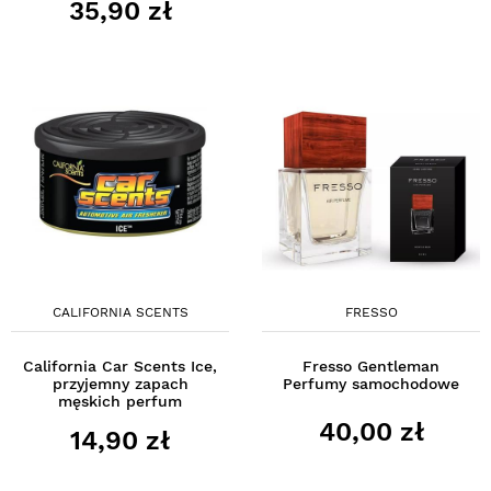
35,90 zł
CALIFORNIA SCENTS
FRESSO
California Car Scents Ice,
Fresso Gentleman
przyjemny zapach
Perfumy samochodowe
męskich perfum
40,00 zł
14,90 zł