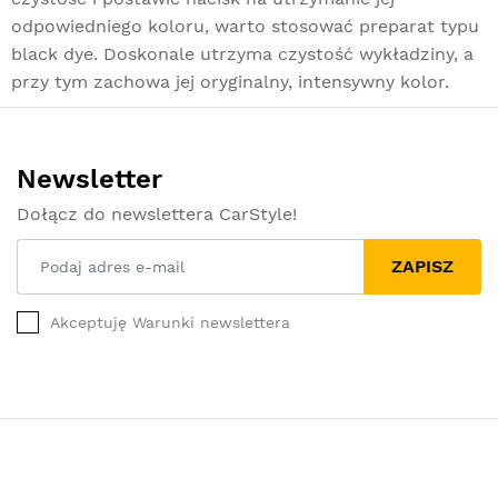
odpowiedniego koloru, warto stosować preparat typu
black dye. Doskonale utrzyma czystość wykładziny, a
przy tym zachowa jej oryginalny, intensywny kolor.
Newsletter
Dołącz do newslettera CarStyle!
ZAPISZ
Akceptuję Warunki newslettera