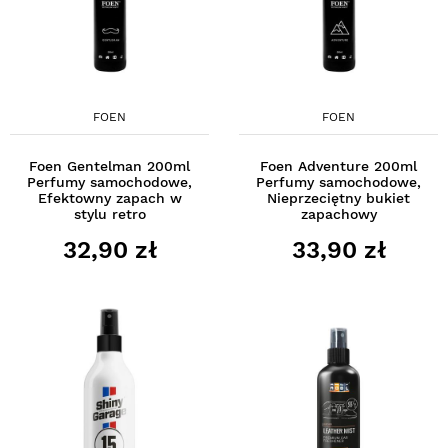
FOEN
FOEN
Foen Gentelman 200ml
Foen Adventure 200ml
Perfumy samochodowe,
Perfumy samochodowe,
Efektowny zapach w
Nieprzeciętny bukiet
stylu retro
zapachowy
32,90 zł
33,90 zł