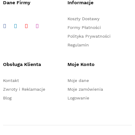
Dane Firmy
Informacje
Koszty Dostawy
Formy Płatności
Polityka Prywatności
Regulamin
Obsługa Klienta
Moje Konto
Kontakt
Moje dane
Zwroty i Reklamacje
Moje zamówienia
Blog
Logowanie