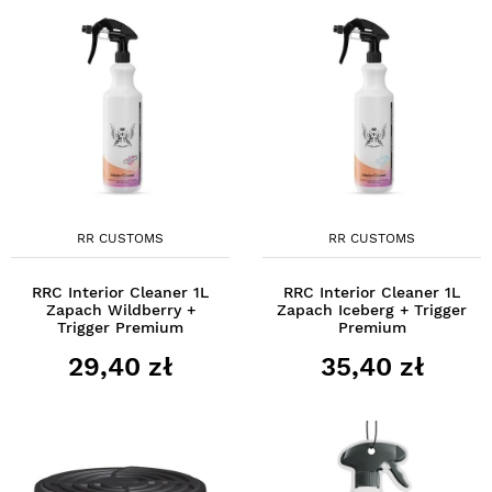
RR CUSTOMS
RR CUSTOMS
RRC Interior Cleaner 1L
RRC Interior Cleaner 1L
Zapach Wildberry +
Zapach Iceberg + Trigger
Trigger Premium
Premium
29,40 zł
35,40 zł