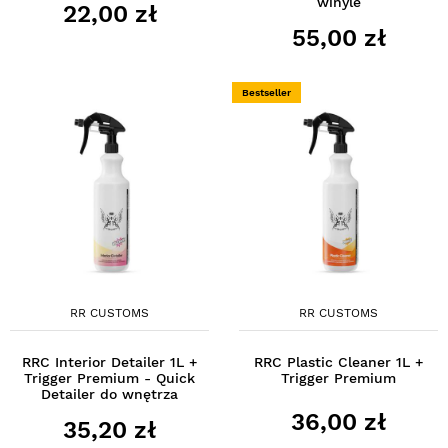
winyle
22,00 zł
55,00 zł
Bestseller
RR CUSTOMS
RR CUSTOMS
RRC Interior Detailer 1L +
RRC Plastic Cleaner 1L +
Trigger Premium - Quick
Trigger Premium
Detailer do wnętrza
36,00 zł
35,20 zł