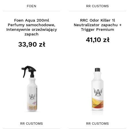
FOEN
RR CUSTOMS
Foen Aqua 200ml
RRC Odor Killer 1l
Perfumy samochodowe,
Neutralizator zapachu +
Intensywnie orzeźwiający
Trigger Premium
zapach
41,10 zł
33,90 zł
RR CUSTOMS
RR CUSTOMS