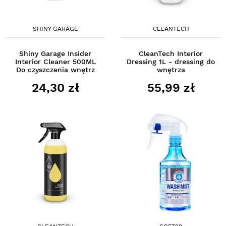
SHINY GARAGE
CLEANTECH
Shiny Garage Insider
CleanTech Interior
Interior Cleaner 500ML
Dressing 1L - dressing do
Do czyszczenia wnętrz
wnętrza
24,30 zł
55,99 zł