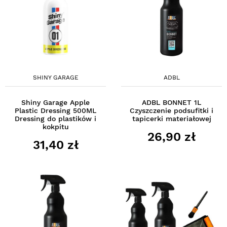
SHINY GARAGE
ADBL
Shiny Garage Apple
ADBL BONNET 1L
Plastic Dressing 500ML
Czyszczenie podsufitki i
Dressing do plastików i
tapicerki materiałowej
kokpitu
26,90 zł
31,40 zł