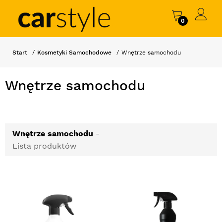
0
Start
Kosmetyki Samochodowe
Wnętrze samochodu
Wnętrze samochodu
Wnętrze samochodu
-
Lista produktów