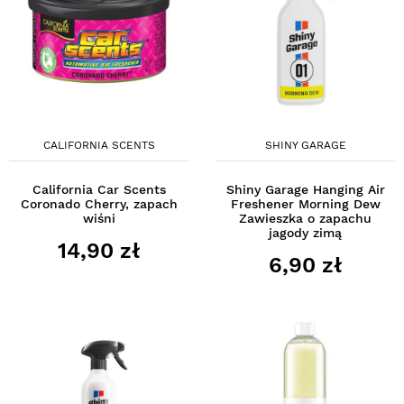
CALIFORNIA SCENTS
SHINY GARAGE
California Car Scents
Shiny Garage Hanging Air
Coronado Cherry, zapach
Freshener Morning Dew
wiśni
Zawieszka o zapachu
jagody zimą
14,90 zł
6,90 zł