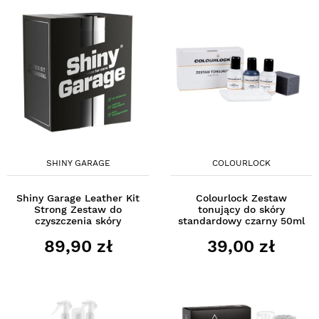
SHINY GARAGE
COLOURLOCK
Shiny Garage Leather Kit
Colourlock Zestaw
Strong Zestaw do
tonujący do skóry
czyszczenia skóry
standardowy czarny 50ml
89,90 zł
39,00 zł