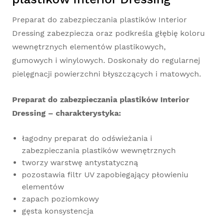
Preparat do zabezpieczania plastików Interior
Dressing zabezpiecza oraz podkreśla głębię koloru
wewnętrznych elementów plastikowych,
gumowych i winylowych. Doskonały do regularnej
pielęgnacji powierzchni błyszczących i matowych.
Preparat do zabezpieczania plastików Interior
Dressing – charakterystyka:
łagodny preparat do odświeżania i
zabezpieczania plastików wewnętrznych
tworzy warstwę antystatyczną
pozostawia filtr UV zapobiegający płowieniu
elementów
zapach poziomkowy
gęsta konsystencja