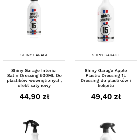
SHINY GARAGE
SHINY GARAGE
Shiny Garage Interior
Shiny Garage Apple
Satin Dressing 500ML Do
Plastic Dressing 1L
plastików wewnętrznych,
Dressing do plastików i
efekt satynowy
kokpitu
44,90 zł
49,40 zł