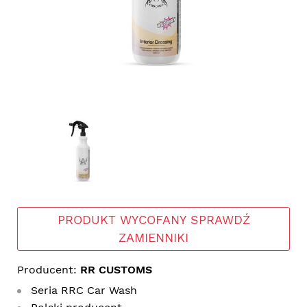
PRODUKT WYCOFANY SPRAWDŹ
ZAMIENNIKI
Producent:
RR CUSTOMS
Seria RRC Car Wash