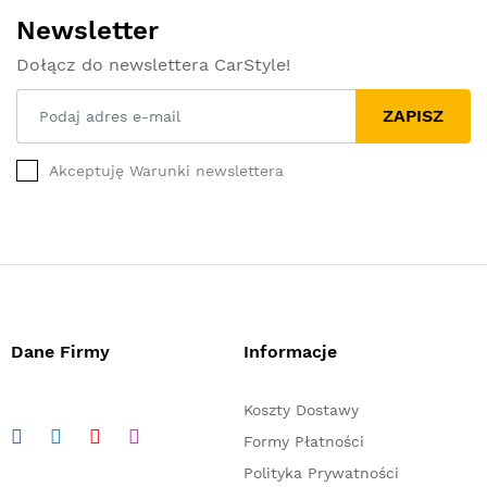
Newsletter
Dołącz do newslettera CarStyle!
ZAPISZ
Akceptuję Warunki newslettera
Dane Firmy
Informacje
Koszty Dostawy
Formy Płatności
Polityka Prywatności