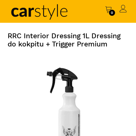
0
RRC Interior Dressing 1L Dressing
do kokpitu + Trigger Premium