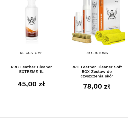
RR CUSTOMS
RR CUSTOMS
RRC Leather Cleaner
RRC Leather Cleaner Soft
EXTREME 1L
BOX Zestaw do
czyszczenia skór
45,00 zł
78,00 zł