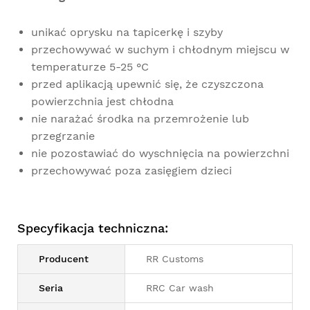
unikać oprysku na tapicerkę i szyby
przechowywać w suchym i chłodnym miejscu w
temperaturze 5-25 °C
przed aplikacją upewnić się, że czyszczona
powierzchnia jest chłodna
nie narażać środka na przemrożenie lub
przegrzanie
nie pozostawiać do wyschnięcia na powierzchni
przechowywać poza zasięgiem dzieci
Specyfikacja techniczna:
Producent
RR Customs
Seria
RRC Car wash