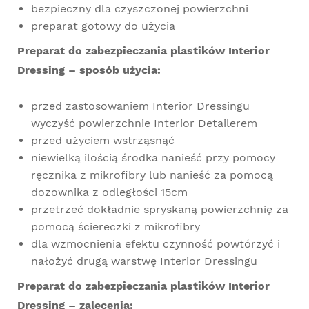
bezpieczny dla czyszczonej powierzchni
preparat gotowy do użycia
Preparat do zabezpieczania plastików Interior
Dressing – sposób użycia:
przed zastosowaniem Interior Dressingu
wyczyść powierzchnie Interior Detailerem
przed użyciem wstrząsnąć
niewielką ilością środka nanieść przy pomocy
ręcznika z mikrofibry lub nanieść za pomocą
dozownika z odległości 15cm
przetrzeć dokładnie spryskaną powierzchnię za
pomocą ściereczki z mikrofibry
dla wzmocnienia efektu czynność powtórzyć i
nałożyć drugą warstwę Interior Dressingu
Preparat do zabezpieczania plastików Interior
Dressing – zalecenia: