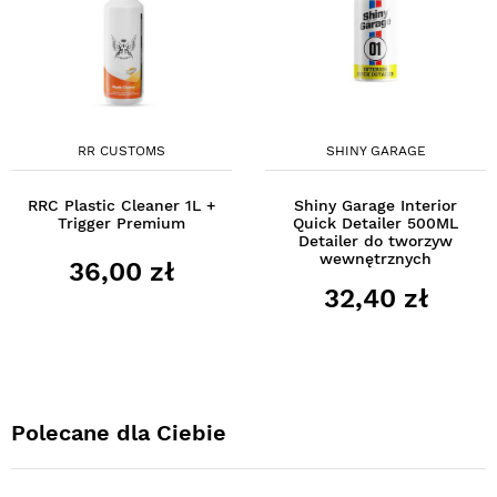
RR CUSTOMS
SHINY GARAGE
RRC Plastic Cleaner 1L +
Shiny Garage Interior
Trigger Premium
Quick Detailer 500ML
Detailer do tworzyw
wewnętrznych
36,00 zł
32,40 zł
Polecane dla Ciebie