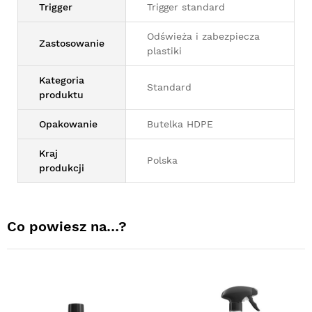
Trigger
Trigger standard
Odświeża i zabezpiecza
Zastosowanie
plastiki
Kategoria
Standard
produktu
Opakowanie
Butelka HDPE
Kraj
Polska
produkcji
Co powiesz na…?