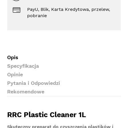
PayU, Blik, Karta Kredytowa, przelew,
pobranie
Opis
Specyfikacja
Opinie
Pytania i Odpowiedzi
Rekomendowe
RRC Plastic Cleaner 1L
Skuteczny preparat do czyszczenia plastików i