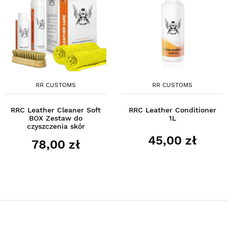
RR CUSTOMS
RR CUSTOMS
RRC Leather Cleaner Soft
RRC Leather Conditioner
BOX Zestaw do
1L
czyszczenia skór
45,00 zł
78,00 zł