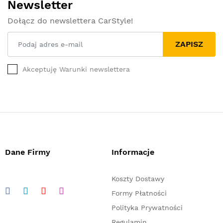
Newsletter
Dołącz do newslettera CarStyle!
ZAPISZ
Akceptuję Warunki newslettera
Dane Firmy
Informacje
Koszty Dostawy
Formy Płatności
Polityka Prywatności
Regulamin