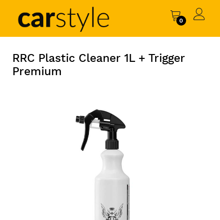
0
RRC Plastic Cleaner 1L + Trigger
Premium