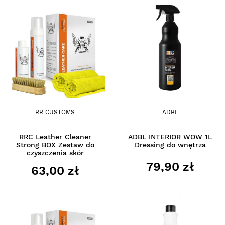
RR CUSTOMS
ADBL
RRC Leather Cleaner
ADBL INTERIOR WOW 1L
Strong BOX Zestaw do
Dressing do wnętrza
czyszczenia skór
79,90 zł
63,00 zł