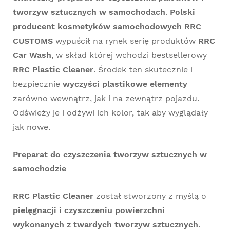
tworzyw sztucznych w samochodach
.
Polski
producent kosmetyków samochodowych RRC
CUSTOMS
wypuścił na rynek serię produktów
RRC
Car Wash
, w skład której wchodzi bestsellerowy
RRC Plastic Cleaner
. Środek ten skutecznie i
bezpiecznie
wyczyści plastikowe elementy
zarówno wewnątrz, jak i na zewnątrz pojazdu.
Odświeży je i odżywi ich kolor, tak aby wyglądały
jak nowe.
Preparat do czyszczenia tworzyw sztucznych w
samochodzie
RRC Plastic Cleaner
został stworzony z myślą o
pielęgnacji i czyszczeniu powierzchni
wykonanych z twardych tworzyw sztucznych
.