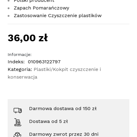
Polski producent
Zapach Pomarańczowy
Zastosowanie Czyszczenie plastików
36,00 zł
Informacje:
Indeks:
010963122797
Kategoria:
Plastiki/Kokpit czyszczenie i
konserwacja
Darmowa dostawa od 150 zł
Dostawa od 5 zł
Darmowy zwrot przez 30 dni