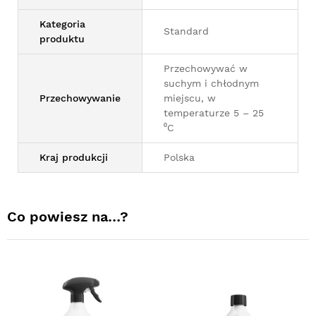
Kategoria
Standard
produktu
Przechowywać w
suchym i chłodnym
Przechowywanie
miejscu, w
temperaturze 5 – 25
⁰C
Kraj produkcji
Polska
Co powiesz na…?