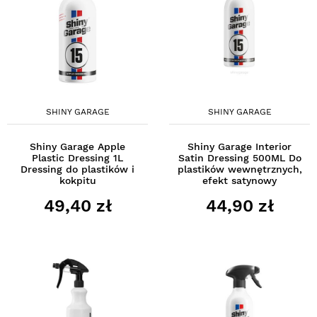
SHINY GARAGE
SHINY GARAGE
Shiny Garage Apple
Shiny Garage Interior
Plastic Dressing 1L
Satin Dressing 500ML Do
Dressing do plastików i
plastików wewnętrznych,
kokpitu
efekt satynowy
49,40 zł
44,90 zł