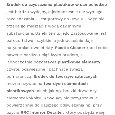
Środek do czyszczenia plastików w samochodzie
jest bardzo wydajny, a jednocześnie nie wymaga
rozcieńczania – jest gotowy do użycia – więc nie
trzeba go mieszać z wodą czy innymi
substancjami. Dzięki temu, jego zastosowanie jest
bardzo łatwe i szybkie, a jednocześnie daje
natychmiastowe efekty.
Plastic Cleaner
radzi sobie
nawet z bardzo uciążliwym brudem, a
jednocześnie pozostawia
plastikowe elementy
czyste, odświeżone i pachnące świeżą
pomarańczą.
Środek do tworzyw sztucznych
można używać na
twardych elementach
plastikowych
takich jak np. boczki drzwi czy
elementy kokpitu. Rewelacyjnie przygotowuje
powierzchnie do dalszego odświeżania np. przy
użyciu
RRC Interior Detailer
, który pozbędzie się