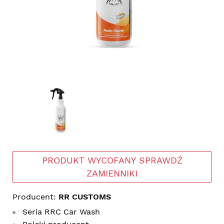
PRODUKT WYCOFANY SPRAWDŹ
ZAMIENNIKI
Producent:
RR CUSTOMS
Seria RRC Car Wash