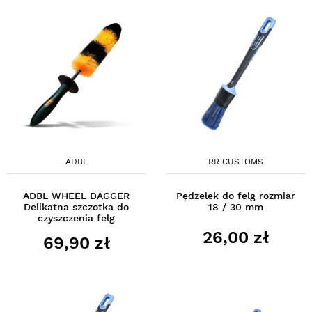
ADBL
RR CUSTOMS
ADBL WHEEL DAGGER
Pędzelek do felg rozmiar
Delikatna szczotka do
18 / 30 mm
czyszczenia felg
26,00 zł
69,90 zł