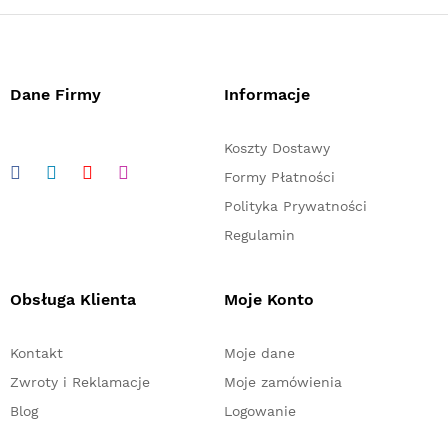
Dane Firmy
Informacje
Koszty Dostawy
Formy Płatności
Polityka Prywatności
Regulamin
Obsługa Klienta
Moje Konto
Kontakt
Moje dane
Zwroty i Reklamacje
Moje zamówienia
Blog
Logowanie