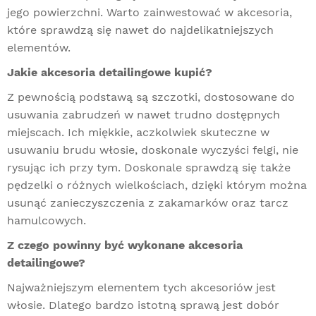
jego powierzchni. Warto zainwestować w akcesoria,
które sprawdzą się nawet do najdelikatniejszych
elementów.
Jakie akcesoria detailingowe kupić?
Z pewnością podstawą są szczotki, dostosowane do
usuwania zabrudzeń w nawet trudno dostępnych
miejscach. Ich miękkie, aczkolwiek skuteczne w
usuwaniu brudu włosie, doskonale wyczyści felgi, nie
rysując ich przy tym. Doskonale sprawdzą się także
pędzelki o różnych wielkościach, dzięki którym można
usunąć zanieczyszczenia z zakamarków oraz tarcz
hamulcowych.
Z czego powinny być wykonane akcesoria
detailingowe?
Najważniejszym elementem tych akcesoriów jest
włosie. Dlatego bardzo istotną sprawą jest dobór