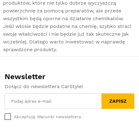
produktów, które nie tylko dobrze wyczyszczą
powierzchnię za pomocą preparatów, ale przede
wszystkim będą oporne na działanie chemikaliów.
Jeśli włosie będzie podatne na chemię, szybko straci
swoje właściwości i nie będzie już tak skuteczne jak
wcześniej. Dlatego warto inwestować w naprawdę
sprawdzone produkty.
Newsletter
Dołącz do newslettera CarStyle!
ZAPISZ
Akceptuję Warunki newslettera