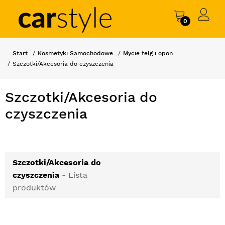
0
Start
Kosmetyki Samochodowe
Mycie felg i opon
Szczotki/Akcesoria do czyszczenia
Szczotki/Akcesoria do
czyszczenia
Szczotki/Akcesoria do
czyszczenia
- Lista
produktów