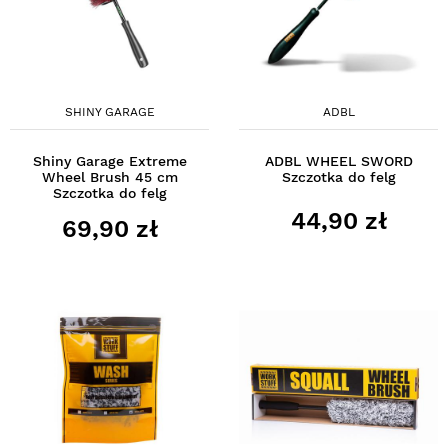
SHINY GARAGE
ADBL
Shiny Garage Extreme
ADBL WHEEL SWORD
Wheel Brush 45 cm
Szczotka do felg
Szczotka do felg
44,90 zł
69,90 zł