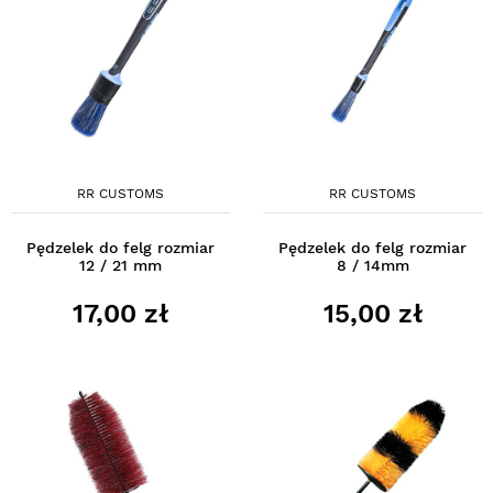
RR CUSTOMS
RR CUSTOMS
Pędzelek do felg rozmiar
Pędzelek do felg rozmiar
12 / 21 mm
8 / 14mm
17,00 zł
15,00 zł