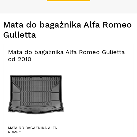
Mata do bagażnika Alfa Romeo
Gulietta
Mata do bagażnika Alfa Romeo Gulietta
od 2010
MATA DO BAGAŻNIKA ALFA
ROMEO