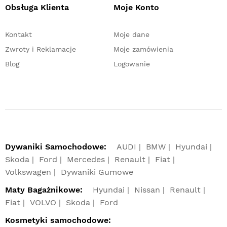
Obsługa Klienta
Moje Konto
Kontakt
Moje dane
Zwroty i Reklamacje
Moje zamówienia
Blog
Logowanie
Dywaniki Samochodowe:
AUDI
BMW
Hyundai
Skoda
Ford
Mercedes
Renault
Fiat
Volkswagen
Dywaniki Gumowe
Maty Bagażnikowe:
Hyundai
Nissan
Renault
Fiat
VOLVO
Skoda
Ford
Kosmetyki samochodowe: