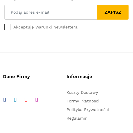
ZAPISZ
Akceptuję Warunki newslettera
Dane Firmy
Informacje
Koszty Dostawy
Formy Płatności
Polityka Prywatności
Regulamin