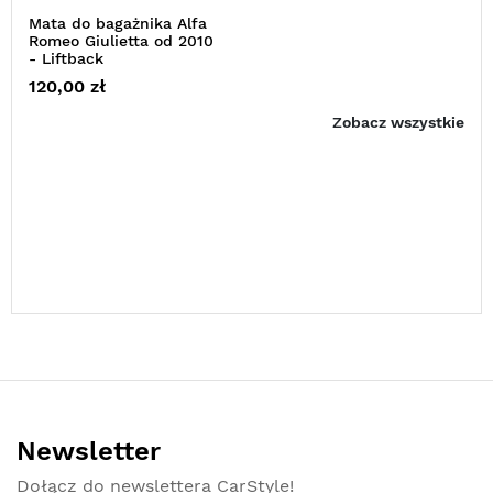
Mata do bagażnika Alfa
Romeo Giulietta od 2010
- Liftback
120,00 zł
Zobacz wszystkie
Newsletter
Dołącz do newslettera CarStyle!