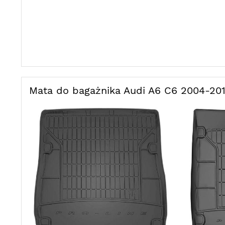
Mata do bagażnika Audi A6 C6 2004-201