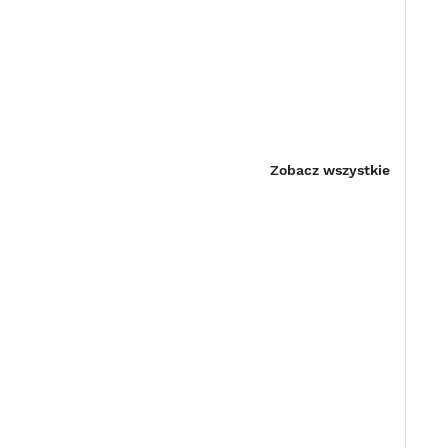
Zobacz wszystkie