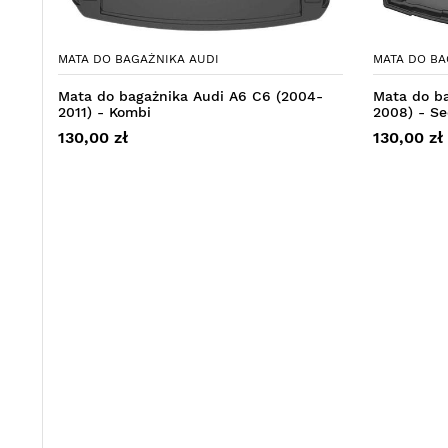
MATA DO BAGAŻNIKA AUDI
MATA DO BA
Mata do bagażnika Audi A6 C6 (2004-
Mata do b
2011) - Kombi
2008) - S
130,00 zł
130,00 zł