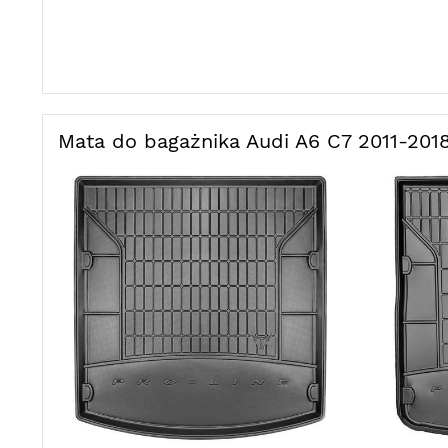
Mata do bagażnika Audi A6 C7 2011-201