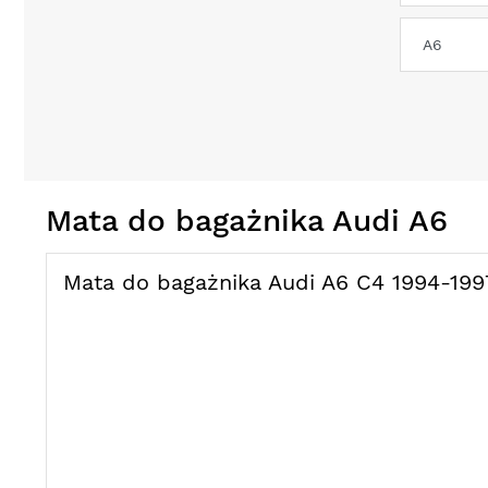
Mata do bagażnika Audi A6
Mata do bagażnika Audi A6 C4 1994-199