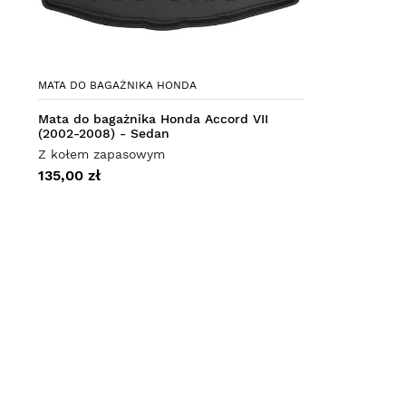
MATA DO BAGAŻNIKA HONDA
Mata do bagażnika Honda Accord VII
(2002-2008) - Sedan
Z kołem zapasowym
135,00 zł