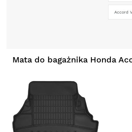
Mata do bagażnika Honda Acc