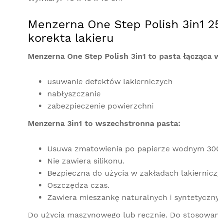
Menzerna One Step Polish 3in1 2
korekta lakieru
Menzerna One Step Polish 3in1 to pasta łącząca 
usuwanie defektów lakierniczych
nabłyszczanie
zabezpieczenie powierzchni
Menzerna 3in1 to wszechstronna pasta:
Usuwa zmatowienia po papierze wodnym 30
Nie zawiera silikonu.
Bezpieczna do użycia w zakładach lakiernicz
Oszczędza czas.
Zawiera mieszankę naturalnych i syntetyczn
Do użycia maszynowego lub ręcznie. Do stosowani