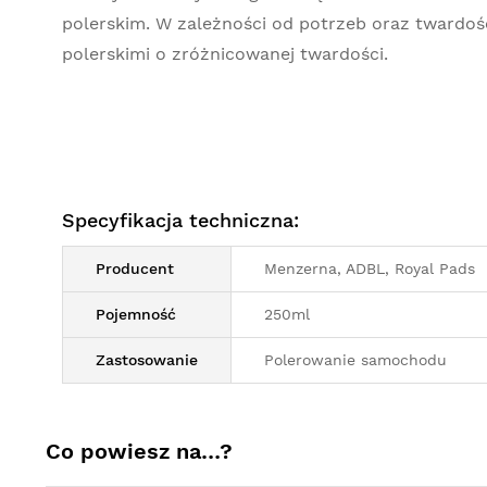
polerskim. W zależności od potrzeb oraz twardo
polerskimi o zróżnicowanej twardości.
Specyfikacja techniczna:
Producent
Menzerna, ADBL, Royal Pads
Pojemność
250ml
Zastosowanie
Polerowanie samochodu
Co powiesz na…?