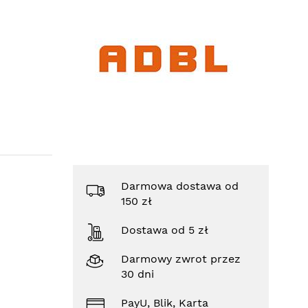
Darmowa dostawa od
150 zł
Dostawa od 5 zł
Darmowy zwrot przez
30 dni
PayU, Blik, Karta