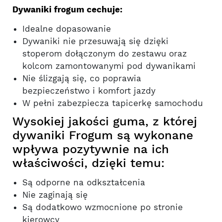
Dywaniki frogum cechuje:
Idealne dopasowanie
Dywaniki nie przesuwają się dzięki
stoperom dołączonym do zestawu oraz
kolcom zamontowanymi pod dywanikami
Nie ślizgają się, co poprawia
bezpieczeństwo i komfort jazdy
W pełni zabezpiecza tapicerkę samochodu
Wysokiej jakości guma, z której
dywaniki Frogum są wykonane
wpływa pozytywnie na ich
właściwości, dzięki temu:
Są odporne na odkształcenia
Nie zaginają się
Są dodatkowo wzmocnione po stronie
kierowcy