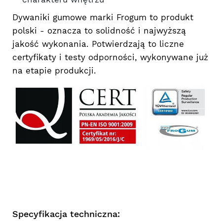
Dywaniki gumowe marki Frogum to produkt
polski - oznacza to solidność i najwyższą
jakość wykonania. Potwierdzają to liczne
certyfikaty i testy odporności, wykonywane już
na etapie produkcji.
Specyfikacja techniczna: