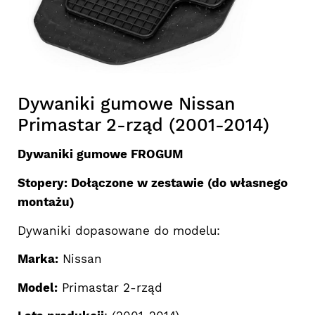
Dywaniki gumowe Nissan
Primastar 2-rząd (2001-2014)
Dywaniki gumowe FROGUM
Stopery: Dołączone w zestawie (do własnego
montażu)
Dywaniki dopasowane do modelu:
Marka:
Nissan
Model:
Primastar 2-rząd