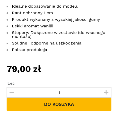
Idealne dopasowanie do modelu
Rant ochronny 1 cm
Produkt wykonany z wysokiej jakości gumy
Lekki aromat wanilii
Stopery: Dołączone w zestawie (do własnego
montażu)
Solidne i odporne na uszkodzenia
Polska produkcja
79,00 zł
Ilość
DO KOSZYKA