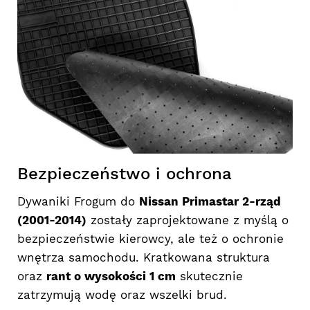
Bezpieczeństwo i ochrona
Dywaniki Frogum do
Nissan Primastar 2-rząd
(2001-2014)
zostały zaprojektowane z myślą o
bezpieczeństwie kierowcy, ale też o ochronie
wnętrza samochodu. Kratkowana struktura
oraz
rant o wysokości 1 cm
skutecznie
zatrzymują wodę oraz wszelki brud.