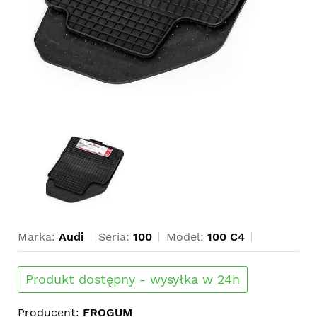
Marka:
Audi
Seria:
100
Model:
100 C4
Produkt dostępny - wysyłka w 24h
Producent:
FROGUM