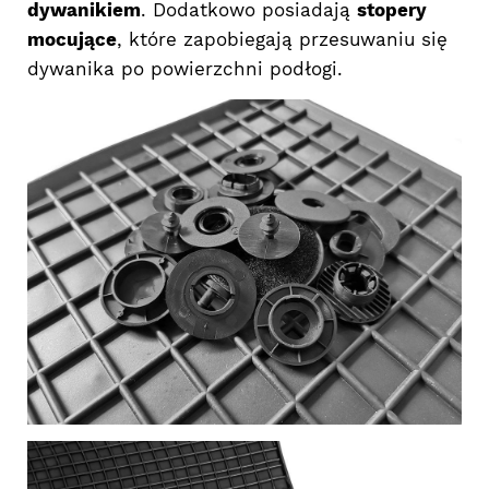
dywanikiem
. Dodatkowo posiadają
stopery
mocujące
, które zapobiegają przesuwaniu się
dywanika po powierzchni podłogi.