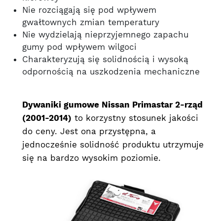
Nie rozciągają się pod wpływem
gwałtownych zmian temperatury
Nie wydzielają nieprzyjemnego zapachu
gumy pod wpływem wilgoci
Charakteryzują się solidnością i wysoką
odpornością na uszkodzenia mechaniczne
Dywaniki gumowe Nissan Primastar 2-rząd
(2001-2014)
to korzystny stosunek jakości
do ceny. Jest ona przystępna, a
jednocześnie solidność produktu utrzymuje
się na bardzo wysokim poziomie.