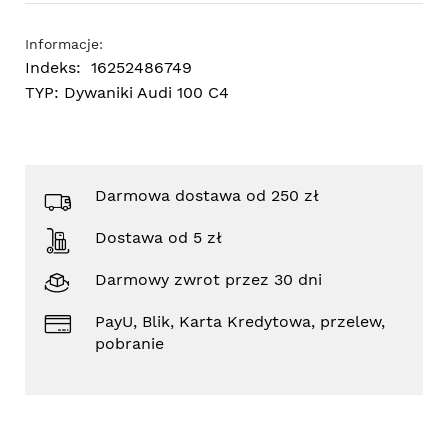
Informacje:
Indeks:
16252486749
TYP:
Dywaniki Audi 100 C4
Darmowa dostawa od 250 zł
Dostawa od 5 zł
Darmowy zwrot przez 30 dni
PayU, Blik, Karta Kredytowa, przelew,
pobranie