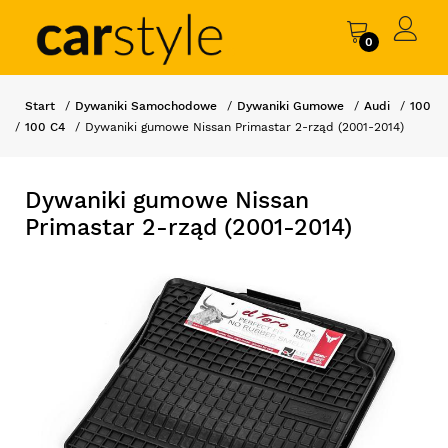
0
Start
Dywaniki Samochodowe
Dywaniki Gumowe
Audi
100
100 C4
Dywaniki gumowe Nissan Primastar 2-rząd (2001-2014)
Dywaniki gumowe Nissan
Primastar 2-rząd (2001-2014)