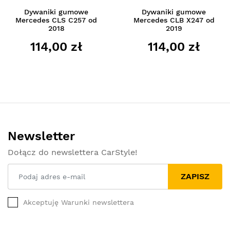
Dywaniki gumowe
Dywaniki gumowe
Mercedes CLS C257 od
Mercedes CLB X247 od
2018
2019
114,00 zł
114,00 zł
Newsletter
Dołącz do newslettera CarStyle!
ZAPISZ
Akceptuję Warunki newslettera