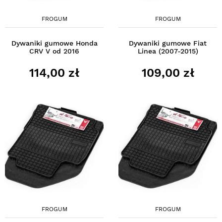
FROGUM
FROGUM
Dywaniki gumowe Honda
Dywaniki gumowe Fiat
CRV V od 2016
Linea (2007-2015)
114,00 zł
109,00 zł
FROGUM
FROGUM