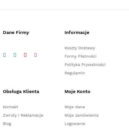
Dane Firmy
Informacje
Koszty Dostawy
Formy Płatności
Polityka Prywatności
Regulamin
Obsługa Klienta
Moje Konto
Kontakt
Moje dane
Zwroty i Reklamacje
Moje zamówienia
Blog
Logowanie