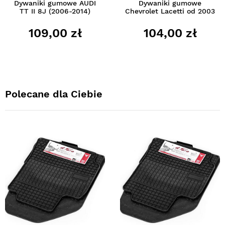
Dywaniki gumowe AUDI
Dywaniki gumowe
TT II 8J (2006-2014)
Chevrolet Lacetti od 2003
109,00 zł
104,00 zł
Polecane dla Ciebie