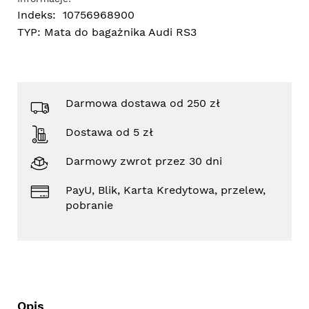
Indeks:
10756968900
TYP:
Mata do bagażnika Audi RS3
Darmowa dostawa od 250 zł
Dostawa od 5 zł
Darmowy zwrot przez 30 dni
PayU, Blik, Karta Kredytowa, przelew,
pobranie
Opis