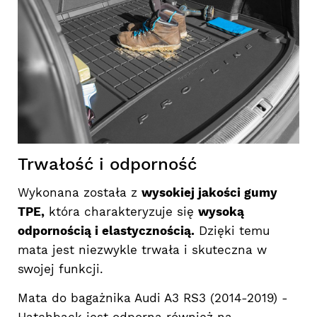
Trwałość i odporność
Wykonana została z
wysokiej jakości gumy
TPE,
która charakteryzuje się
wysoką
odpornością i elastycznością.
Dzięki temu
mata jest niezwykle trwała i skuteczna w
swojej funkcji.
Mata do bagażnika Audi A3 RS3 (2014-2019) -