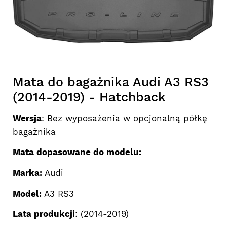
Mata do bagażnika Audi A3 RS3
(2014-2019) - Hatchback
Wersja
: Bez wyposażenia w opcjonalną półkę
bagażnika
Mata dopasowane do modelu:
Marka:
Audi
Model:
A3 RS3
Lata produkcji
: (2014-2019)