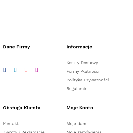
Dane Firmy
Informacje
Koszty Dostawy
Formy Płatności
Polityka Prywatności
Regulamin
Obsługa Klienta
Moje Konto
Kontakt
Moje dane
Zwroty i Reklamacje
Moje zamówienia