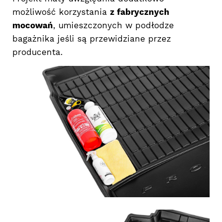
możliwość korzystania
z fabrycznych
mocowań
, umieszczonych w podłodze
bagażnika jeśli są przewidziane przez
producenta.