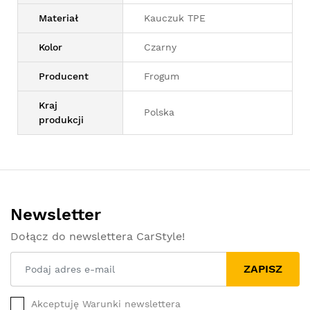
Materiał
Kauczuk TPE
Kolor
Czarny
Producent
Frogum
Kraj
Polska
produkcji
Newsletter
Dołącz do newslettera CarStyle!
ZAPISZ
Akceptuję Warunki newslettera