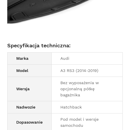
Specyfikacja techniczna:
Marka
Audi
Model
A3 RS3 (2014-2019)
Bez wyposażenia w
Wersja
opcjonalną półkę
bagażnika
Nadwozie
Hatchback
Pod model i wersje
Dopasowanie
samochodu