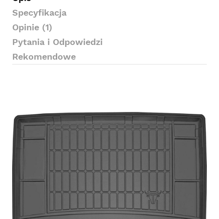
Specyfikacja
Opinie (1)
Pytania i Odpowiedzi
Rekomendowe