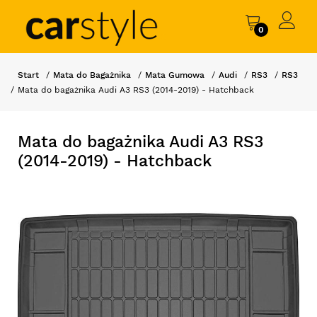
0
Start
Mata do Bagażnika
Mata Gumowa
Audi
RS3
RS3
Mata do bagażnika Audi A3 RS3 (2014-2019) - Hatchback
Mata do bagażnika Audi A3 RS3
(2014-2019) - Hatchback