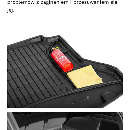
problemów z zaginaniem i przesuwaniem się
jej.