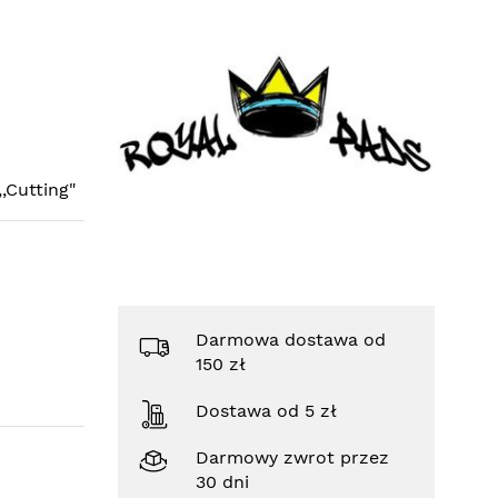
,Cutting"
Darmowa dostawa od
150 zł
Dostawa od 5 zł
Darmowy zwrot przez
30 dni