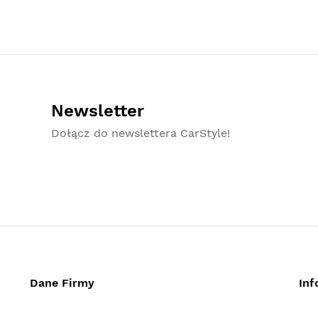
Newsletter
Dołącz do newslettera CarStyle!
Dane Firmy
Inf