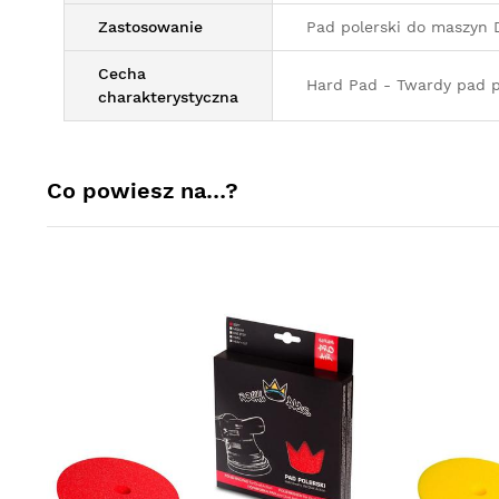
Zastosowanie
Pad polerski do maszyn 
Cecha
Hard Pad - Twardy pad 
charakterystyczna
Co powiesz na…?