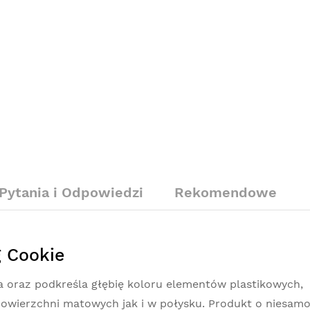
Pytania i Odpowiedzi
Rekomendowe
g Cookie
 oraz podkreśla głębię koloru elementów plastikowych,
owierzchni matowych jak i w połysku. Produkt o niesam