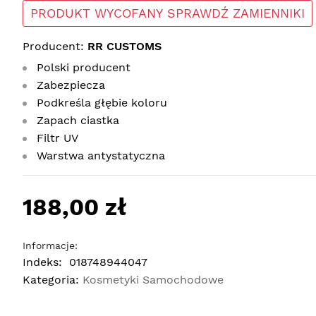
PRODUKT WYCOFANY SPRAWDŹ ZAMIENNIKI
Producent:
RR CUSTOMS
Polski producent
Zabezpiecza
Podkreśla głębie koloru
Zapach ciastka
Filtr UV
Warstwa antystatyczna
188,00 zł
Informacje:
Indeks:
018748944047
Kategoria:
Kosmetyki Samochodowe