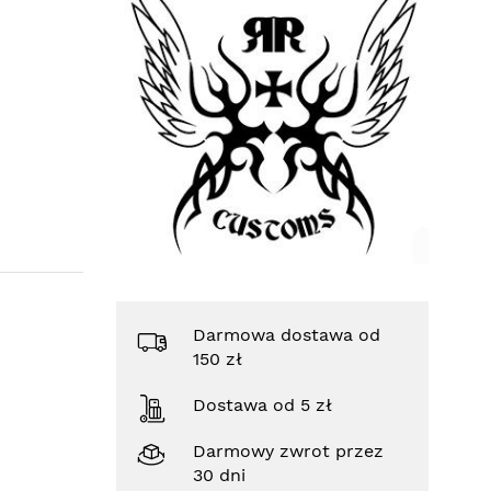
Darmowa dostawa od
150 zł
Dostawa od 5 zł
Darmowy zwrot przez
30 dni