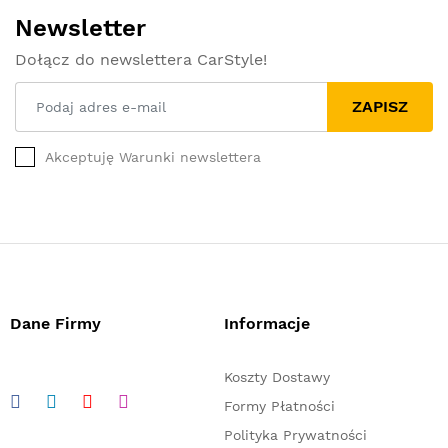
Newsletter
Dołącz do newslettera CarStyle!
ZAPISZ
Akceptuję Warunki newslettera
Dane Firmy
Informacje
Koszty Dostawy
Formy Płatności
Polityka Prywatności