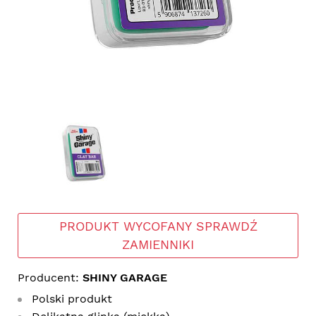
PRODUKT WYCOFANY SPRAWDŹ
ZAMIENNIKI
Producent:
SHINY GARAGE
Polski produkt