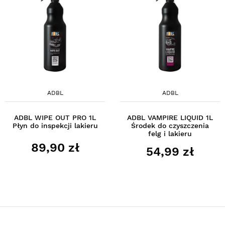
ADBL
ADBL
ADBL WIPE OUT PRO 1L
ADBL VAMPIRE LIQUID 1L
Płyn do inspekcji lakieru
Środek do czyszczenia
felg i lakieru
89,90 zł
54,99 zł