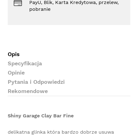
PayU, Blik, Karta Kredytowa, przelew,
pobranie
Opis
Specyfikacja
Opinie
Pytania i Odpowiedzi
Rekomendowe
Shiny Garage Clay Bar Fine
delikatna glinka która bardzo dobrze usuwa