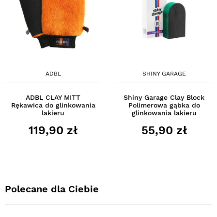
ADBL
SHINY GARAGE
ADBL CLAY MITT
Shiny Garage Clay Block
Rękawica do glinkowania
Polimerowa gąbka do
lakieru
glinkowania lakieru
119,90 zł
55,90 zł
Polecane dla Ciebie