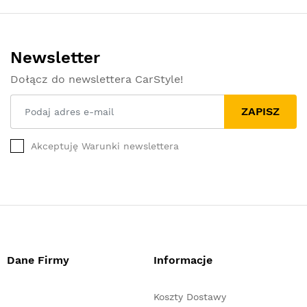
Newsletter
Dołącz do newslettera CarStyle!
ZAPISZ
Akceptuję Warunki newslettera
Dane Firmy
Informacje
Koszty Dostawy