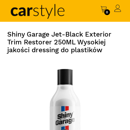
0
Shiny Garage Jet-Black Exterior
Trim Restorer 250ML Wysokiej
jakości dressing do plastików