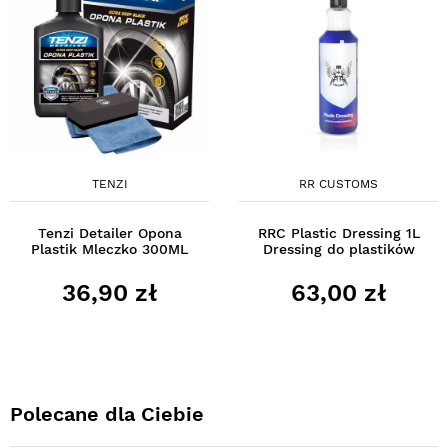
TENZI
RR CUSTOMS
Tenzi Detailer Opona
RRC Plastic Dressing 1L
Plastik Mleczko 300ML
Dressing do plastików
36,90 zł
63,00 zł
Polecane dla Ciebie