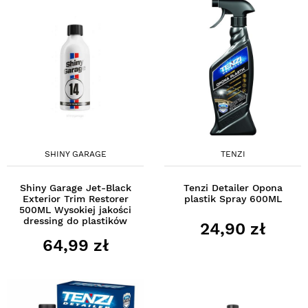
SHINY GARAGE
TENZI
Shiny Garage Jet-Black
Tenzi Detailer Opona
Exterior Trim Restorer
plastik Spray 600ML
500ML Wysokiej jakości
dressing do plastików
24,90 zł
64,99 zł