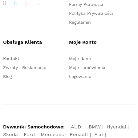
Formy Płatności
Polityka Prywatności
Regulamin
Obsługa Klienta
Moje Konto
Kontakt
Moje dane
Zwroty i Reklamacje
Moje zamówienia
Blog
Logowanie
Dywaniki Samochodowe:
AUDI
BMW
Hyundai
Skoda
Ford
Mercedes
Renault
Fiat