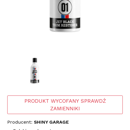
PRODUKT WYCOFANY SPRAWDŹ
ZAMIENNIKI
Producent:
SHINY GARAGE