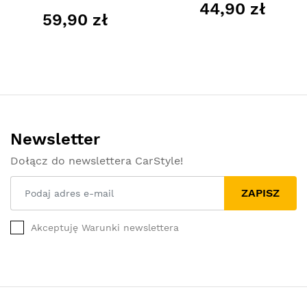
44,90 zł
59,90 zł
Newsletter
Dołącz do newslettera CarStyle!
ZAPISZ
Akceptuję Warunki newslettera