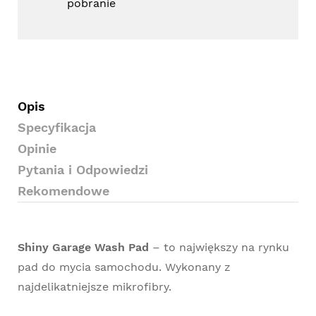
pobranie
Opis
Specyfikacja
Opinie
Pytania i Odpowiedzi
Rekomendowe
Shiny Garage Wash Pad
– to największy na rynku
pad do mycia samochodu. Wykonany z
najdelikatniejsze mikrofibry.