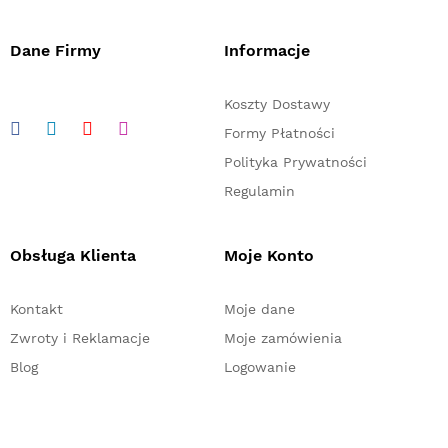
Dane Firmy
Informacje
Koszty Dostawy
Formy Płatności
Polityka Prywatności
Regulamin
Obsługa Klienta
Moje Konto
Kontakt
Moje dane
Zwroty i Reklamacje
Moje zamówienia
Blog
Logowanie