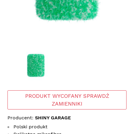
PRODUKT WYCOFANY SPRAWDŹ
ZAMIENNIKI
Producent:
SHINY GARAGE
Polski produkt