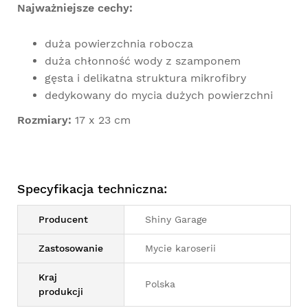
Najważniejsze cechy:
duża powierzchnia robocza
duża chłonność wody z szamponem
gęsta i delikatna struktura mikrofibry
dedykowany do mycia dużych powierzchni
Rozmiary:
17 x 23 cm
Specyfikacja techniczna:
Producent
Shiny Garage
Zastosowanie
Mycie karoserii
Kraj
Polska
produkcji