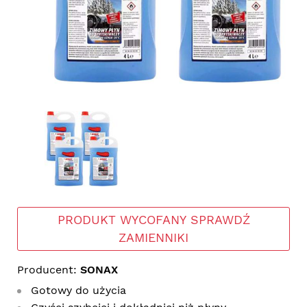
PRODUKT WYCOFANY SPRAWDŹ
ZAMIENNIKI
Producent:
SONAX
Gotowy do użycia