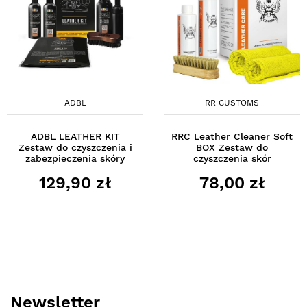
ADBL
RR CUSTOMS
ADBL LEATHER KIT
RRC Leather Cleaner Soft
Zestaw do czyszczenia i
BOX Zestaw do
zabezpieczenia skóry
czyszczenia skór
129,90 zł
78,00 zł
Newsletter