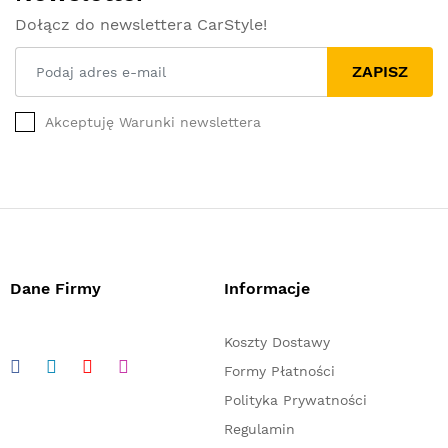
Dołącz do newslettera CarStyle!
ZAPISZ
Akceptuję Warunki newslettera
Dane Firmy
Informacje
Koszty Dostawy
Formy Płatności
Polityka Prywatności
Regulamin