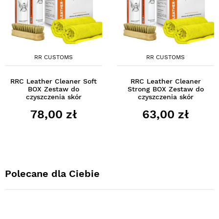
RR CUSTOMS
RR CUSTOMS
RRC Leather Cleaner Soft
RRC Leather Cleaner
BOX Zestaw do
Strong BOX Zestaw do
czyszczenia skór
czyszczenia skór
78,00 zł
63,00 zł
Polecane dla Ciebie