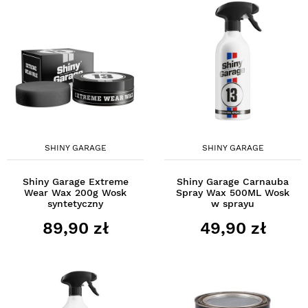
SHINY GARAGE
SHINY GARAGE
Shiny Garage Extreme
Shiny Garage Carnauba
Wear Wax 200g Wosk
Spray Wax 500ML Wosk
syntetyczny
w sprayu
89,90 zł
49,90 zł