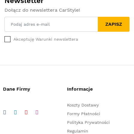
Newsletter
Dołącz do newslettera CarStyle!
ZAPISZ
Akceptuję Warunki newslettera
Dane Firmy
Informacje
Koszty Dostawy
Formy Płatności
Polityka Prywatności
Regulamin