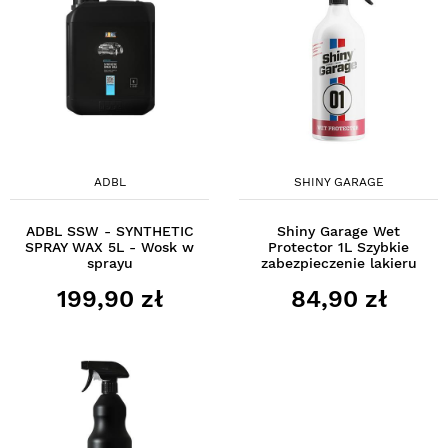
ADBL
SHINY GARAGE
ADBL SSW - SYNTHETIC
Shiny Garage Wet
SPRAY WAX 5L - Wosk w
Protector 1L Szybkie
sprayu
zabezpieczenie lakieru
199,90 zł
84,90 zł