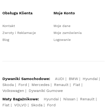
Obsługa Klienta
Moje Konto
Kontakt
Moje dane
Zwroty i Reklamacje
Moje zamówienia
Blog
Logowanie
Dywaniki Samochodowe:
AUDI
BMW
Hyundai
Skoda
Ford
Mercedes
Renault
Fiat
Volkswagen
Dywaniki Gumowe
Maty Bagażnikowe:
Hyundai
Nissan
Renault
Fiat
VOLVO
Skoda
Ford