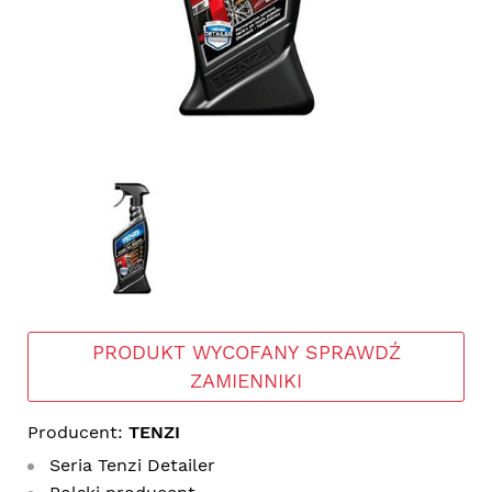
PRODUKT WYCOFANY SPRAWDŹ
ZAMIENNIKI
Producent:
TENZI
Seria Tenzi Detailer