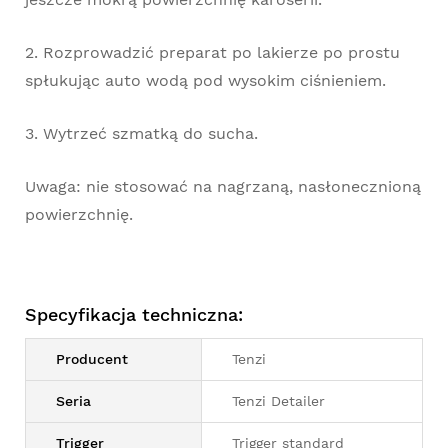
2. Rozprowadzić preparat po lakierze po prostu
spłukując auto wodą pod wysokim ciśnieniem.
3. Wytrzeć szmatką do sucha.
Uwaga: nie stosować na nagrzaną, nasłonecznioną
powierzchnię.
Specyfikacja techniczna:
Producent
Tenzi
Seria
Tenzi Detailer
Trigger
Trigger standard