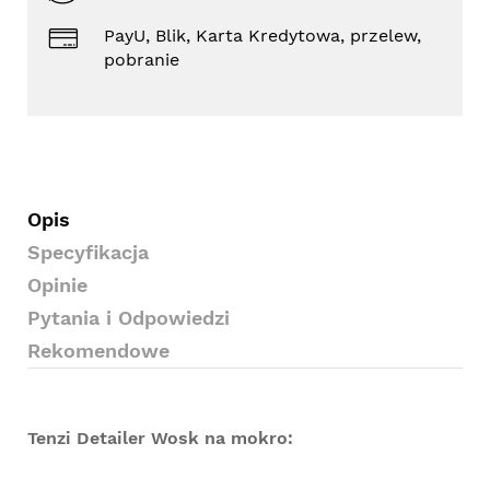
PayU, Blik, Karta Kredytowa, przelew,
pobranie
Opis
Specyfikacja
Opinie
Pytania i Odpowiedzi
Rekomendowe
Tenzi Detailer Wosk na mokro: