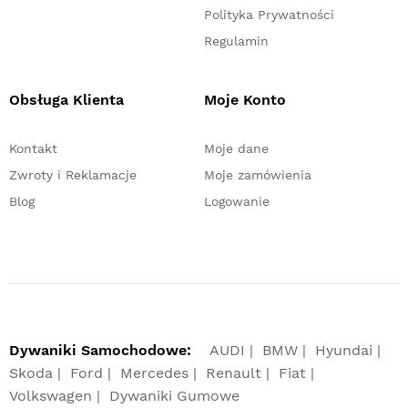
Polityka Prywatności
Regulamin
Obsługa Klienta
Moje Konto
Kontakt
Moje dane
Zwroty i Reklamacje
Moje zamówienia
Blog
Logowanie
Dywaniki Samochodowe:
AUDI
BMW
Hyundai
Skoda
Ford
Mercedes
Renault
Fiat
Volkswagen
Dywaniki Gumowe