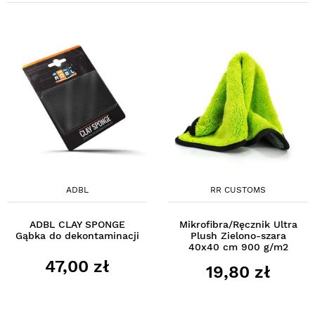
ADBL
RR CUSTOMS
ADBL CLAY SPONGE
Mikrofibra/Ręcznik Ultra
Gąbka do dekontaminacji
Plush Zielono-szara
40x40 cm 900 g/m2
47,00 zł
19,80 zł