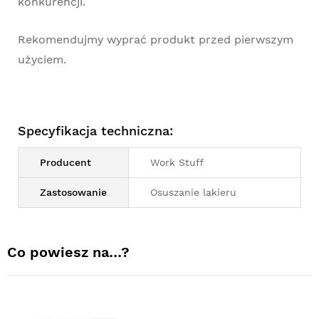
konkurencji.
Rekomendujmy wyprać produkt przed pierwszym
użyciem.
Specyfikacja techniczna:
Producent
Work Stuff
Zastosowanie
Osuszanie lakieru
Co powiesz na…?