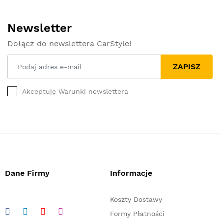
Newsletter
Dołącz do newslettera CarStyle!
ZAPISZ
Akceptuję Warunki newslettera
Dane Firmy
Informacje
Koszty Dostawy
Formy Płatności