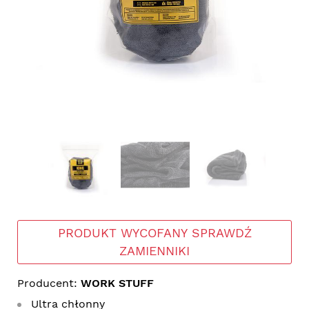
PRODUKT WYCOFANY SPRAWDŹ
ZAMIENNIKI
Producent:
WORK STUFF
Ultra chłonny