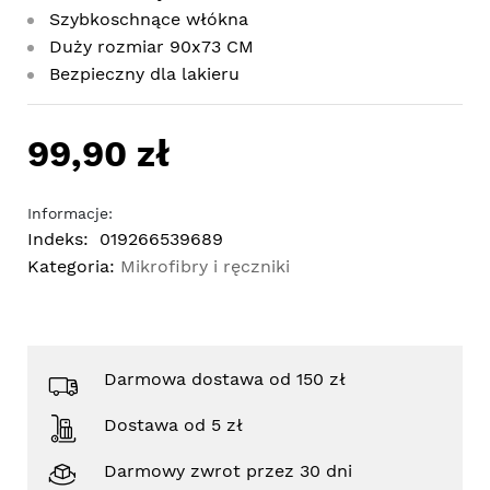
Szybkoschnące włókna
Duży rozmiar 90x73 CM
Bezpieczny dla lakieru
99,90 zł
Informacje:
Indeks:
019266539689
Kategoria:
Mikrofibry i ręczniki
Darmowa dostawa od 150 zł
Dostawa od 5 zł
Darmowy zwrot przez 30 dni