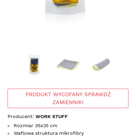
PRODUKT WYCOFANY SPRAWDŹ
ZAMIENNIKI
Producent:
WORK STUFF
Rozmiar 35x35 cm
Waflowa struktura mikrofibry