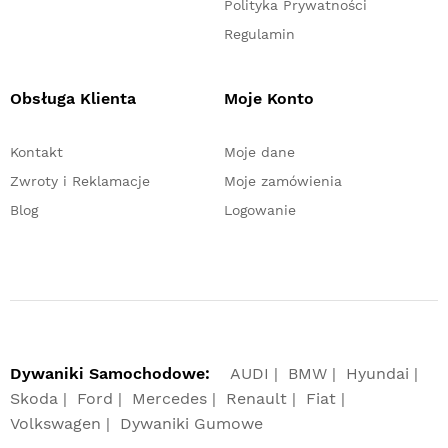
Polityka Prywatności
Regulamin
Obsługa Klienta
Moje Konto
Kontakt
Moje dane
Zwroty i Reklamacje
Moje zamówienia
Blog
Logowanie
Dywaniki Samochodowe:
AUDI
BMW
Hyundai
Skoda
Ford
Mercedes
Renault
Fiat
Volkswagen
Dywaniki Gumowe