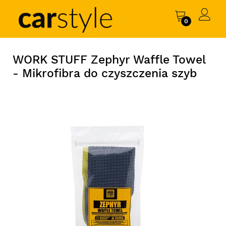
0
WORK STUFF Zephyr Waffle Towel
- Mikrofibra do czyszczenia szyb