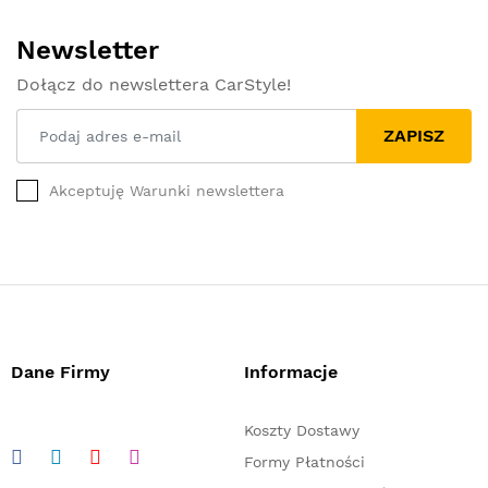
Newsletter
Dołącz do newslettera CarStyle!
ZAPISZ
Akceptuję Warunki newslettera
Dane Firmy
Informacje
Koszty Dostawy
Formy Płatności