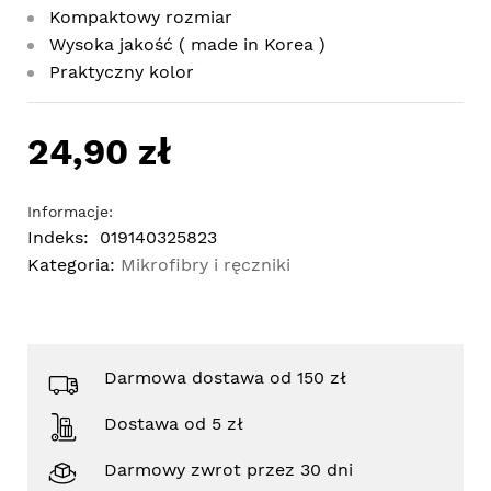
Kompaktowy rozmiar
Wysoka jakość ( made in Korea )
Praktyczny kolor
24,90 zł
Informacje:
Indeks:
019140325823
Kategoria:
Mikrofibry i ręczniki
Darmowa dostawa od 150 zł
Dostawa od 5 zł
Darmowy zwrot przez 30 dni