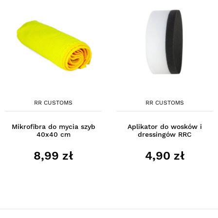
RR CUSTOMS
RR CUSTOMS
Mikrofibra do mycia szyb
Aplikator do wosków i
40x40 cm
dressingów RRC
8,99 zł
4,90 zł