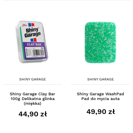
SHINY GARAGE
SHINY GARAGE
Shiny Garage Clay Bar
Shiny Garage WashPad
100g Delikatna glinka
Pad do mycia auta
(miękka)
49,90 zł
44,90 zł