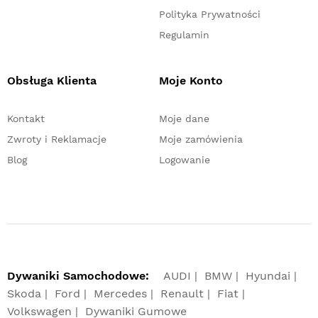
Polityka Prywatności
Regulamin
Obsługa Klienta
Moje Konto
Kontakt
Moje dane
Zwroty i Reklamacje
Moje zamówienia
Blog
Logowanie
Dywaniki Samochodowe:
AUDI
BMW
Hyundai
Skoda
Ford
Mercedes
Renault
Fiat
Volkswagen
Dywaniki Gumowe