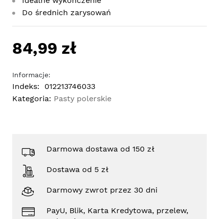
Idealne wykończenie
Do średnich zarysowań
84,99 zł
Informacje:
Indeks:
012213746033
Kategoria:
Pasty polerskie
Darmowa dostawa od 150 zł
Dostawa od 5 zł
Darmowy zwrot przez 30 dni
PayU, Blik, Karta Kredytowa, przelew,