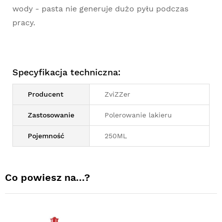
wody - pasta nie generuje dużo pyłu podczas
pracy.
Specyfikacja techniczna:
Producent
ZviZZer
Zastosowanie
Polerowanie lakieru
Pojemność
250ML
Co powiesz na…?