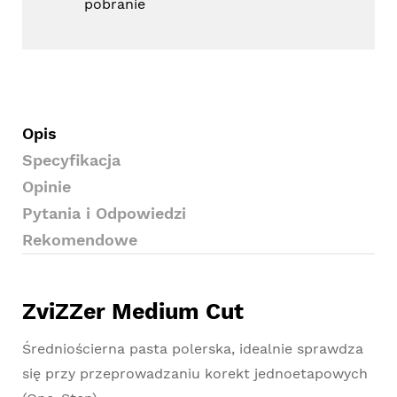
pobranie
Opis
Specyfikacja
Opinie
Pytania i Odpowiedzi
Rekomendowe
ZviZZer Medium Cut
Średniościerna pasta polerska, idealnie sprawdza
się przy przeprowadzaniu korekt jednoetapowych