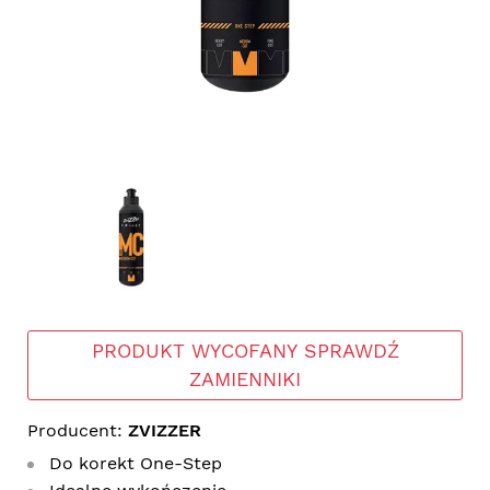
PRODUKT WYCOFANY SPRAWDŹ
ZAMIENNIKI
Producent:
ZVIZZER
Do korekt One-Step