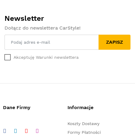
Newsletter
Dołącz do newslettera CarStyle!
ZAPISZ
Akceptuję Warunki newslettera
Dane Firmy
Informacje
Koszty Dostawy
Formy Płatności