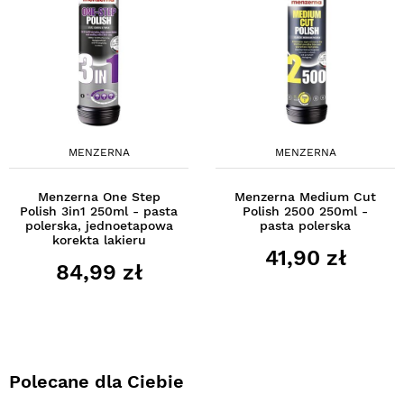
MENZERNA
MENZERNA
Menzerna One Step
Menzerna Medium Cut
Polish 3in1 250ml - pasta
Polish 2500 250ml -
polerska, jednoetapowa
pasta polerska
korekta lakieru
41,90 zł
84,99 zł
Polecane dla Ciebie