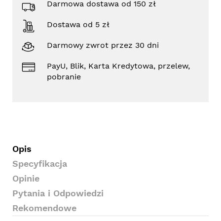
Darmowa dostawa od 150 zł
Dostawa od 5 zł
Darmowy zwrot przez 30 dni
PayU, Blik, Karta Kredytowa, przelew,
pobranie
Opis
Specyfikacja
Opinie
Pytania i Odpowiedzi
Rekomendowe