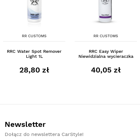
RR CUSTOMS
RR CUSTOMS
RRC Water Spot Remover
RRC Easy Wiper
Light 1L
Niewidzialna wycieraczka
28,80 zł
40,05 zł
Newsletter
Dołącz do newslettera CarStyle!