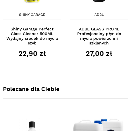
SHINY GARAGE
ADBL
Shiny Garage Perfect
ADBL GLASS PRO 1L
Glass Cleaner 500ML
Profesjonalny płyn do
Wydajny środek do mycia
mycia powierzchni
szyb
szklanych
22,90 zł
27,00 zł
Polecane dla Ciebie