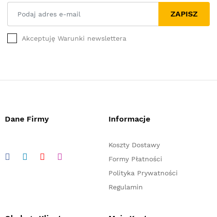
ZAPISZ
Akceptuję Warunki newslettera
Dane Firmy
Informacje
Koszty Dostawy
Formy Płatności
Polityka Prywatności
Regulamin