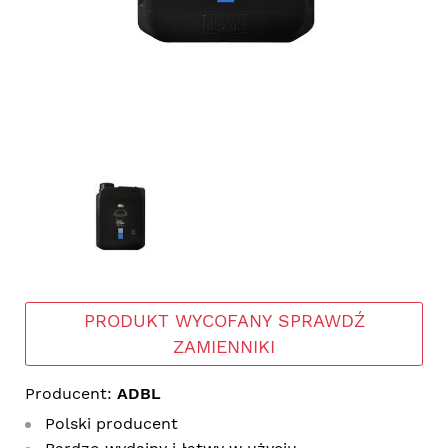
PRODUKT WYCOFANY SPRAWDŹ
ZAMIENNIKI
Producent:
ADBL
Polski producent