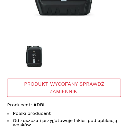
PRODUKT WYCOFANY SPRAWDŹ
ZAMIENNIKI
Producent:
ADBL
Polski producent
Odtłuszcza i przygotowuje lakier pod aplikacją
wosków