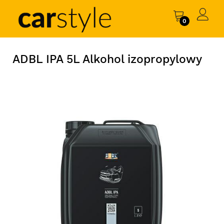
0
ADBL IPA 5L Alkohol izopropylowy