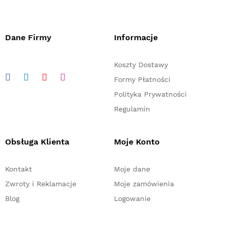
Dane Firmy
Informacje
Koszty Dostawy
Formy Płatności
Polityka Prywatności
Regulamin
Obsługa Klienta
Moje Konto
Kontakt
Moje dane
Zwroty i Reklamacje
Moje zamówienia
Blog
Logowanie