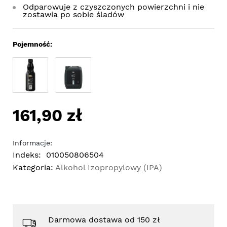
Odparowuje z czyszczonych powierzchni i nie
zostawia po sobie śladów
Pojemność:
161,90 zł
Informacje:
Indeks:
010050806504
Kategoria:
Alkohol Izopropylowy (IPA)
Darmowa dostawa od 150 zł