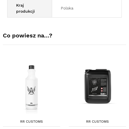
Kraj
Polska
produkcji
Co powiesz na…?
RR CUSTOMS
RR CUSTOMS