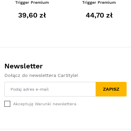
Trigger Premium
Trigger Premium
39,60 zł
44,70 zł
Newsletter
Dołącz do newslettera CarStyle!
ZAPISZ
Akceptuję Warunki newslettera