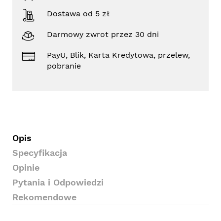
Dostawa od 5 zł
Darmowy zwrot przez 30 dni
PayU, Blik, Karta Kredytowa, przelew,
pobranie
Opis
Specyfikacja
Opinie
Pytania i Odpowiedzi
Rekomendowe