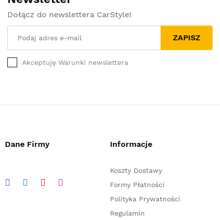
Dołącz do newslettera CarStyle!
ZAPISZ
Akceptuję Warunki newslettera
Dane Firmy
Informacje
Koszty Dostawy
Formy Płatności
Polityka Prywatności
Regulamin