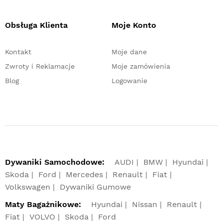
Obsługa Klienta
Moje Konto
Kontakt
Moje dane
Zwroty i Reklamacje
Moje zamówienia
Blog
Logowanie
Dywaniki Samochodowe:
AUDI
BMW
Hyundai
Skoda
Ford
Mercedes
Renault
Fiat
Volkswagen
Dywaniki Gumowe
Maty Bagażnikowe:
Hyundai
Nissan
Renault
Fiat
VOLVO
Skoda
Ford