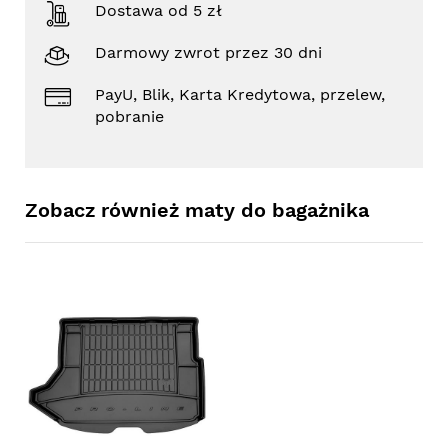
Dostawa od 5 zł
Darmowy zwrot przez 30 dni
PayU, Blik, Karta Kredytowa, przelew,
pobranie
Zobacz również maty do bagażnika