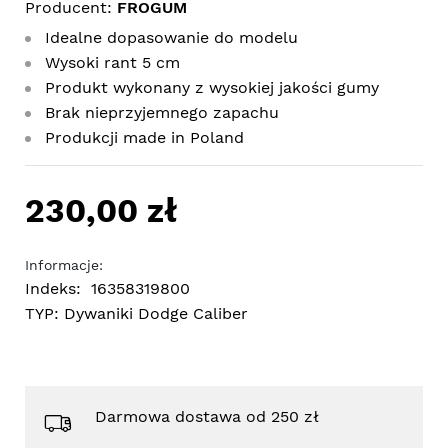
Producent:
FROGUM
Idealne dopasowanie do modelu
Wysoki rant 5 cm
Produkt wykonany z wysokiej jakości gumy
Brak nieprzyjemnego zapachu
Produkcji made in Poland
230,00 zł
Informacje:
Indeks:
16358319800
TYP:
Dywaniki Dodge Caliber
Darmowa dostawa od 250 zł