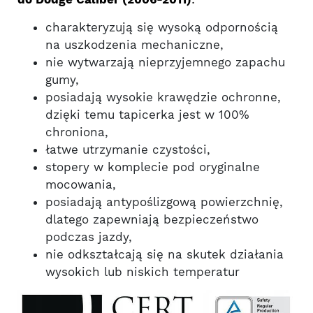
charakteryzują się wysoką odpornością
na uszkodzenia mechaniczne,
nie wytwarzają nieprzyjemnego zapachu
gumy,
posiadają wysokie krawędzie ochronne,
dzięki temu tapicerka jest w 100%
chroniona,
łatwe utrzymanie czystości,
stopery w komplecie pod oryginalne
mocowania,
posiadają antypoślizgową powierzchnię,
dlatego zapewniają bezpieczeństwo
podczas jazdy,
nie odkształcają się na skutek działania
wysokich lub niskich temperatur