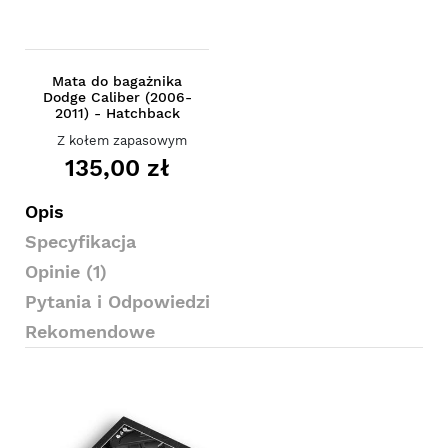
Mata do bagażnika
Dodge Caliber (2006-
2011) - Hatchback
Z kołem zapasowym
135,00 zł
Opis
Specyfikacja
Opinie (1)
Pytania i Odpowiedzi
Rekomendowe