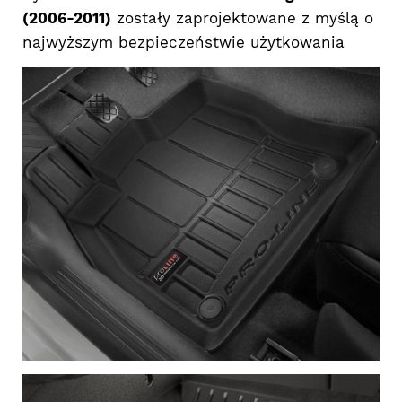
(2006-2011)
zostały zaprojektowane z myślą o
najwyższym bezpieczeństwie użytkowania