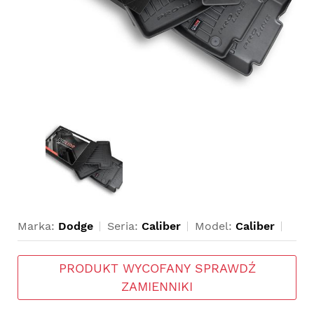
Marka:
Dodge
Seria:
Caliber
Model:
Caliber
PRODUKT WYCOFANY SPRAWDŹ
ZAMIENNIKI