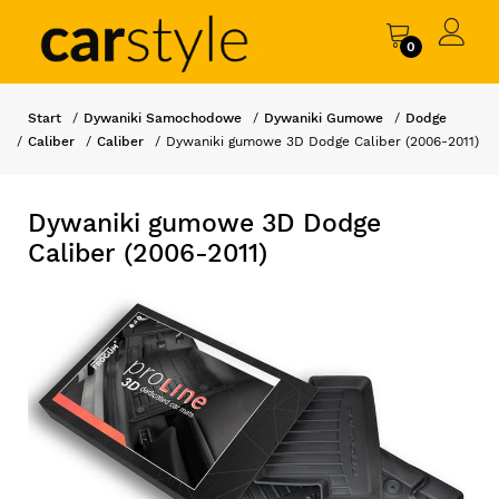
0
Start
Dywaniki Samochodowe
Dywaniki Gumowe
Dodge
Caliber
Caliber
Dywaniki gumowe 3D Dodge Caliber (2006-2011)
Dywaniki gumowe 3D Dodge
Caliber (2006-2011)