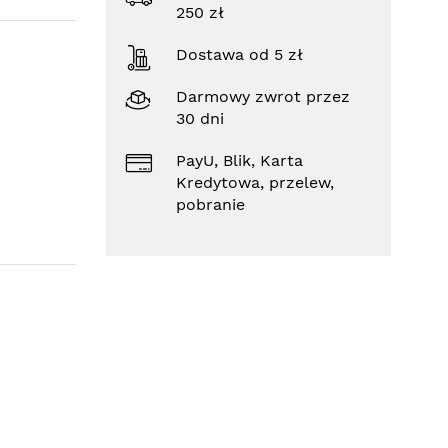
250 zł
Dostawa od 5 zł
Darmowy zwrot przez
30 dni
PayU, Blik, Karta
Kredytowa, przelew,
pobranie