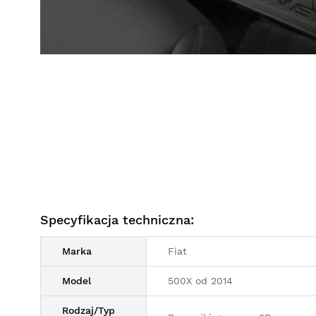
Specyfikacja techniczna:
Marka
Fiat
Model
500X od 2014
Rodzaj/Typ