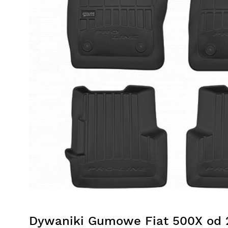
Dywaniki Gumowe Fiat 500X od 