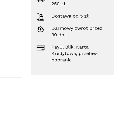
250 zł
Dostawa od 5 zł
Darmowy zwrot przez
30 dni
PayU, Blik, Karta
Kredytowa, przelew,
pobranie