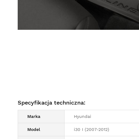
Specyfikacja techniczna:
Marka
Hyundai
Model
i30 I (2007-2012)