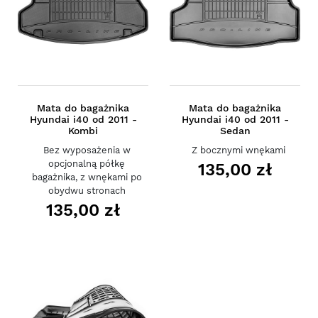
Mata do bagażnika
Mata do bagażnika
Hyundai i40 od 2011 -
Hyundai i40 od 2011 -
Kombi
Sedan
Bez wyposażenia w
Z bocznymi wnękami
opcjonalną półkę
135,00 zł
bagażnika, z wnękami po
obydwu stronach
135,00 zł