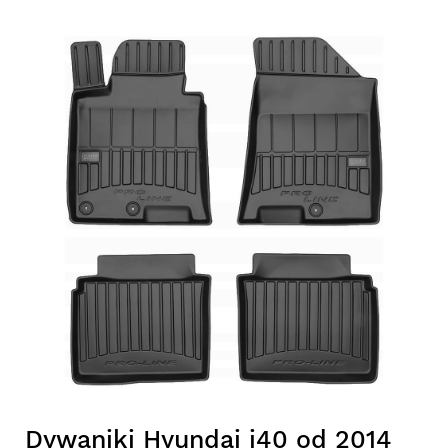
Dywaniki Hyundai i40 od 2014