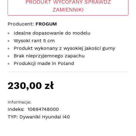
PRODUKT WYCOFANY SPRAWDŹ
ZAMIENNIKI
Producent:
FROGUM
Idealne dopasowanie do modelu
Wysoki rant 5 cm
Produkt wykonany z wysokiej jakości gumy
Brak nieprzyjemnego zapachu
Produkcji made in Poland
230,00 zł
Informacje:
Indeks:
10694748000
TYP:
Dywaniki Hyundai i40