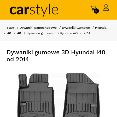
0
Start
Dywaniki Samochodowe
Dywaniki Gumowe
Hyundai
i40
i40
Dywaniki gumowe 3D Hyundai i40 od 2014
Dywaniki gumowe 3D Hyundai i40
od 2014