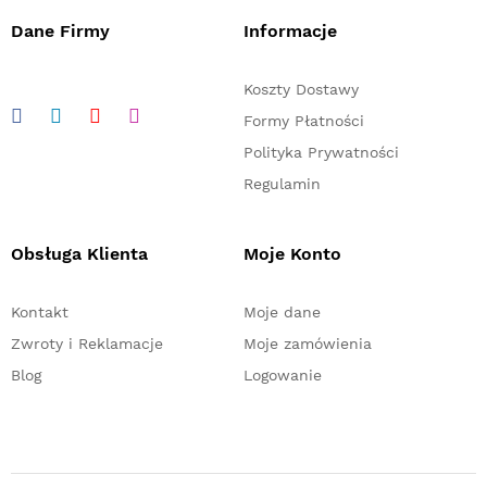
Dane Firmy
Informacje
Koszty Dostawy
Formy Płatności
Polityka Prywatności
Regulamin
Obsługa Klienta
Moje Konto
Kontakt
Moje dane
Zwroty i Reklamacje
Moje zamówienia
Blog
Logowanie