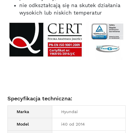
nie odkształcają się na skutek działania
wysokich lub niskich temperatur
Specyfikacja techniczna:
Marka
Hyundai
Model
i40 od 2014