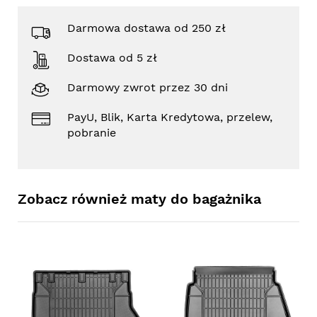
Darmowa dostawa od 250 zł
Dostawa od 5 zł
Darmowy zwrot przez 30 dni
PayU, Blik, Karta Kredytowa, przelew,
pobranie
Zobacz również maty do bagażnika