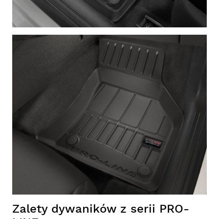
Zalety dywaników z serii PRO-