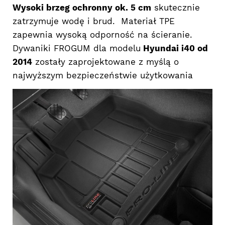
Wysoki brzeg ochronny ok. 5 cm
skutecznie
zatrzymuje wodę i brud. Materiał TPE
zapewnia wysoką odporność na ścieranie.
Dywaniki FROGUM dla modelu
Hyundai i40 od
2014
zostały zaprojektowane z myślą o
najwyższym bezpieczeństwie użytkowania