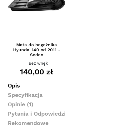
Mata do bagażnika
Hyundai i40 od 2011 -
Sedan
Bez wnęk
140,00 zł
Opis
Specyfikacja
Opinie (1)
Pytania i Odpowiedzi
Rekomendowe