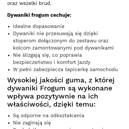
oraz wszelki brud.
Dywaniki frogum cechuje:
Idealne dopasowanie
Dywaniki nie przesuwają się dzięki
stoperom dołączonym do zestawu oraz
kolcom zamontowanymi pod dywanikami
Nie ślizgają się, co poprawia
bezpieczeństwo i komfort jazdy
W pełni zabezpiecza tapicerkę samochodu
Wysokiej jakości guma, z której
dywaniki Frogum są wykonane
wpływa pozytywnie na ich
właściwości, dzięki temu:
Są odporne na odkształcenia
Nie zaginają się