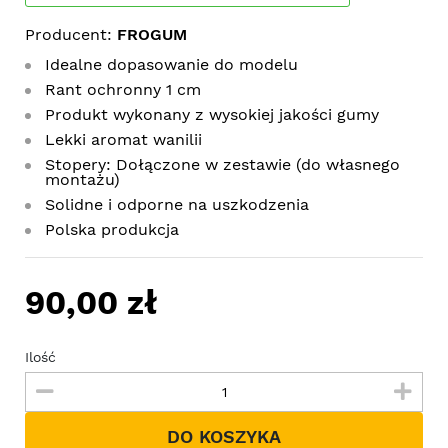
Producent:
FROGUM
Idealne dopasowanie do modelu
Rant ochronny 1 cm
Produkt wykonany z wysokiej jakości gumy
Lekki aromat wanilii
Stopery: Dołączone w zestawie (do własnego
montażu)
Solidne i odporne na uszkodzenia
Polska produkcja
90,00 zł
Ilość
DO KOSZYKA