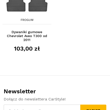
FROGUM
Dywaniki gumowe
Chevrolet Aveo T300 od
2011
103,00 zł
Newsletter
Dołącz do newslettera CarStyle!