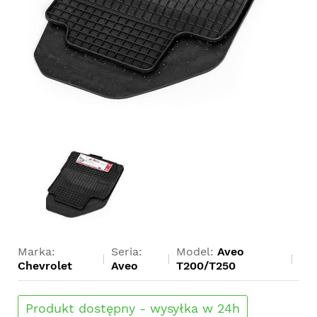
Marka:
Seria:
Model:
Aveo
Chevrolet
Aveo
T200/T250
Produkt dostępny - wysyłka w 24h