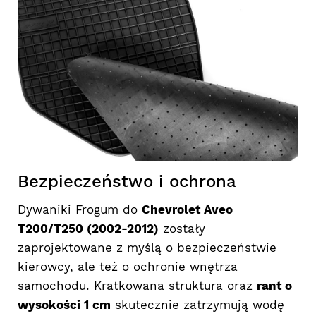
Bezpieczeństwo i ochrona
Dywaniki Frogum do
Chevrolet Aveo
T200/T250 (2002-2012)
zostały
zaprojektowane z myślą o bezpieczeństwie
kierowcy, ale też o ochronie wnętrza
samochodu. Kratkowana struktura oraz
rant o
wysokości 1 cm
skutecznie zatrzymują wodę