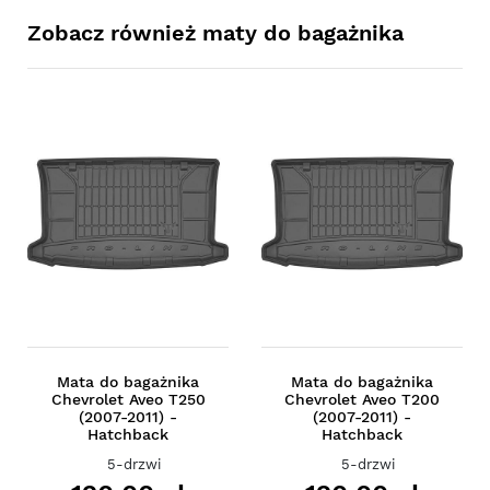
Zobacz również maty do bagażnika
Mata do bagażnika
Mata do bagażnika
Chevrolet Aveo T250
Chevrolet Aveo T200
(2007-2011) -
(2007-2011) -
Hatchback
Hatchback
5-drzwi
5-drzwi