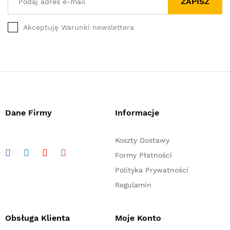
ZAPISZ
Akceptuję Warunki newslettera
Dane Firmy
Informacje
Koszty Dostawy
Formy Płatności
Polityka Prywatności
Regulamin
Obsługa Klienta
Moje Konto