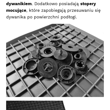
dywanikiem
. Dodatkowo posiadają
stopery
mocujące
, które zapobiegają przesuwaniu się
dywanika po powierzchni podłogi.