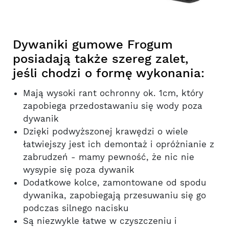
Dywaniki gumowe Frogum
posiadają także szereg zalet,
jeśli chodzi o formę wykonania:
Mają wysoki rant ochronny ok. 1cm, który
zapobiega przedostawaniu się wody poza
dywanik
Dzięki podwyższonej krawędzi o wiele
łatwiejszy jest ich demontaż i opróżnianie z
zabrudzeń - mamy pewność, że nic nie
wysypie się poza dywanik
Dodatkowe kolce, zamontowane od spodu
dywanika, zapobiegają przesuwaniu się go
podczas silnego nacisku
Są niezwykle łatwe w czyszczeniu i