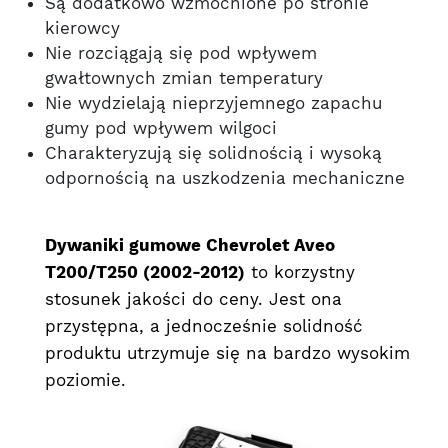
Są dodatkowo wzmocnione po stronie
kierowcy
Nie rozciągają się pod wpływem
gwałtownych zmian temperatury
Nie wydzielają nieprzyjemnego zapachu
gumy pod wpływem wilgoci
Charakteryzują się solidnością i wysoką
odpornością na uszkodzenia mechaniczne
Dywaniki gumowe Chevrolet Aveo
T200/T250 (2002-2012)
to korzystny
stosunek jakości do ceny. Jest ona
przystępna, a jednocześnie solidność
produktu utrzymuje się na bardzo wysokim
poziomie.