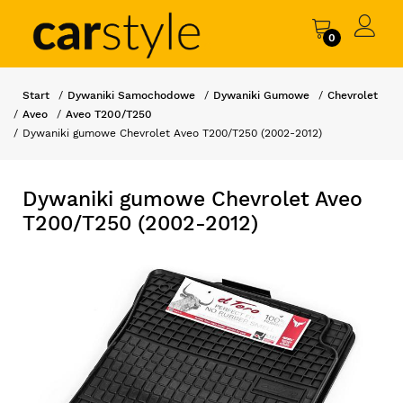
0
Start
Dywaniki Samochodowe
Dywaniki Gumowe
Chevrolet
Aveo
Aveo T200/T250
Dywaniki gumowe Chevrolet Aveo T200/T250 (2002-2012)
Dywaniki gumowe Chevrolet Aveo
T200/T250 (2002-2012)