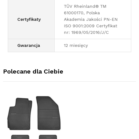
TÜV Rheinland® TM
61000170, Polska
Certyfikaty
Akademia Jakości PN-EN
ISO 9001:2009 Certyfikat
nr: 1969/05/2016/J/C
Gwarancja
12 miesięcy
Polecane dla Ciebie