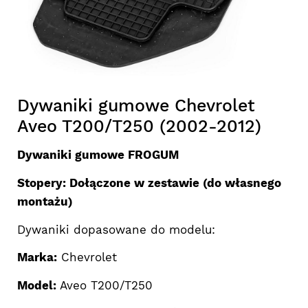
Dywaniki gumowe Chevrolet
Aveo T200/T250 (2002-2012)
Dywaniki gumowe FROGUM
Stopery: Dołączone w zestawie (do własnego
montażu)
Dywaniki dopasowane do modelu:
Marka:
Chevrolet
Model:
Aveo T200/T250