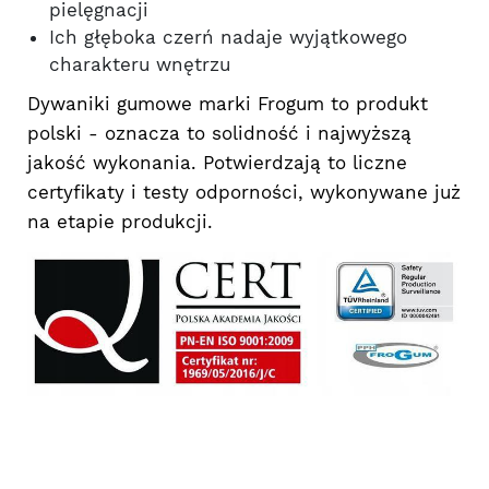
pielęgnacji
Ich głęboka czerń nadaje wyjątkowego
charakteru wnętrzu
Dywaniki gumowe marki Frogum to produkt
polski - oznacza to solidność i najwyższą
jakość wykonania. Potwierdzają to liczne
certyfikaty i testy odporności, wykonywane już
na etapie produkcji.