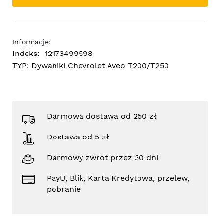
Informacje:
Indeks:
12173499598
TYP:
Dywaniki Chevrolet Aveo T200/T250
Darmowa dostawa od 250 zł
Dostawa od 5 zł
Darmowy zwrot przez 30 dni
PayU, Blik, Karta Kredytowa, przelew,
pobranie