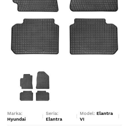
Marka:
Seria:
Model:
Elantra
Hyundai
Elantra
VI