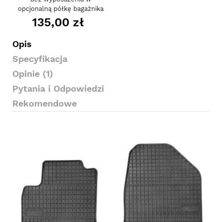
opcjonalną półkę bagażnika
135,00 zł
Opis
Specyfikacja
Opinie (1)
Pytania i Odpowiedzi
Rekomendowe