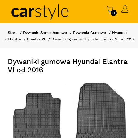
0
Start
Dywaniki Samochodowe
Dywaniki Gumowe
Hyundai
Elantra
Elantra VI
Dywaniki gumowe Hyundai Elantra VI od 2016
Dywaniki gumowe Hyundai Elantra
VI od 2016