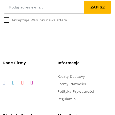
ZAPISZ
Akceptuję Warunki newslettera
Dane Firmy
Informacje
Koszty Dostawy
Formy Płatności
Polityka Prywatności
Regulamin