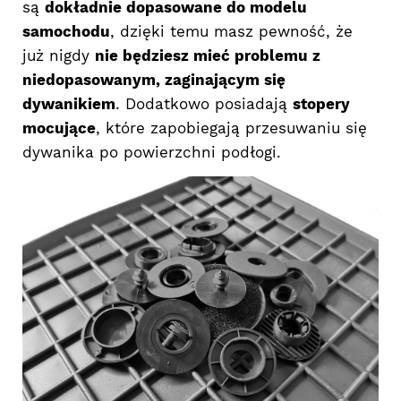
są
dokładnie dopasowane do modelu
samochodu
, dzięki temu masz pewność, że
już nigdy
nie będziesz mieć problemu z
niedopasowanym, zaginającym się
dywanikiem
. Dodatkowo posiadają
stopery
mocujące
, które zapobiegają przesuwaniu się
dywanika po powierzchni podłogi.