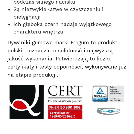
podczas silnego nacisku
Są niezwykle łatwe w czyszczeniu i
pielęgnacji
Ich głęboka czerń nadaje wyjątkowego
charakteru wnętrzu
Dywaniki gumowe marki Frogum to produkt
polski - oznacza to solidność i najwyższą
jakość wykonania. Potwierdzają to liczne
certyfikaty i testy odporności, wykonywane już
na etapie produkcji.