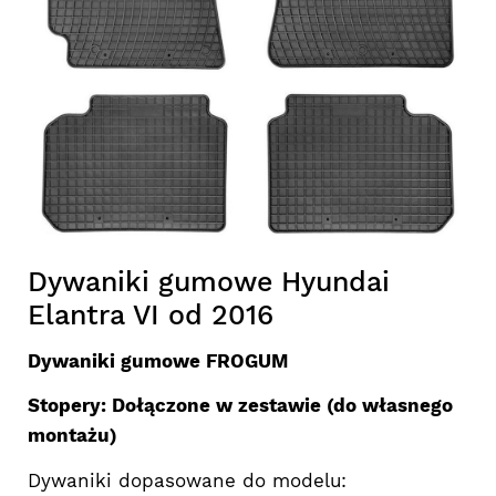
Dywaniki gumowe Hyundai
Elantra VI od 2016
Dywaniki gumowe FROGUM
Stopery: Dołączone w zestawie (do własnego
montażu)
Dywaniki dopasowane do modelu: