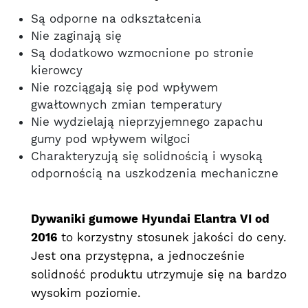
Są odporne na odkształcenia
Nie zaginają się
Są dodatkowo wzmocnione po stronie
kierowcy
Nie rozciągają się pod wpływem
gwałtownych zmian temperatury
Nie wydzielają nieprzyjemnego zapachu
gumy pod wpływem wilgoci
Charakteryzują się solidnością i wysoką
odpornością na uszkodzenia mechaniczne
Dywaniki gumowe Hyundai Elantra VI od
2016
to korzystny stosunek jakości do ceny.
Jest ona przystępna, a jednocześnie
solidność produktu utrzymuje się na bardzo
wysokim poziomie.