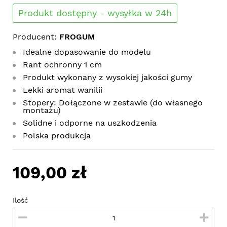
Produkt dostępny - wysyłka w 24h
Producent:
FROGUM
Idealne dopasowanie do modelu
Rant ochronny 1 cm
Produkt wykonany z wysokiej jakości gumy
Lekki aromat wanilii
Stopery: Dołączone w zestawie (do własnego
montażu)
Solidne i odporne na uszkodzenia
Polska produkcja
109,00 zł
Ilość