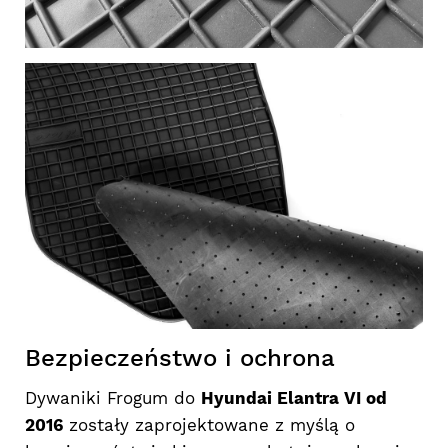
Bezpieczeństwo i ochrona
Dywaniki Frogum do
Hyundai Elantra VI od
2016
zostały zaprojektowane z myślą o