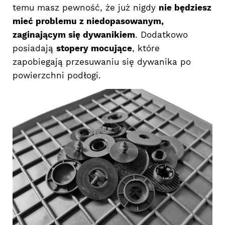
temu masz pewność, że już nigdy
nie będziesz
mieć problemu z niedopasowanym,
zaginającym się dywanikiem
. Dodatkowo
posiadają
stopery mocujące
, które
zapobiegają przesuwaniu się dywanika po
powierzchni podłogi.