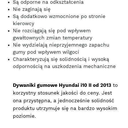
Są odporne na odkształcenia
Nie zaginają się
Są dodatkowo wzmocnione po stronie
kierowcy
Nie rozciągają się pod wpływem
gwałtownych zmian temperatury
Nie wydzielają nieprzyjemnego zapachu
gumy pod wpływem wilgoci
Charakteryzują się solidnością i wysoką
odpornością na uszkodzenia mechaniczne
Dywaniki gumowe Hyundai i10 II od 2013
to
korzystny stosunek jakości do ceny. Jest
ona przystępna, a jednocześnie solidność
produktu utrzymuje się na bardzo wysokim
poziomie.