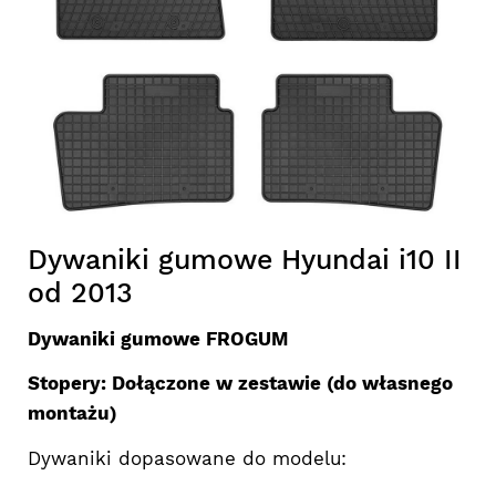
Dywaniki gumowe Hyundai i10 II
od 2013
Dywaniki gumowe FROGUM
Stopery: Dołączone w zestawie (do własnego
montażu)
Dywaniki dopasowane do modelu: