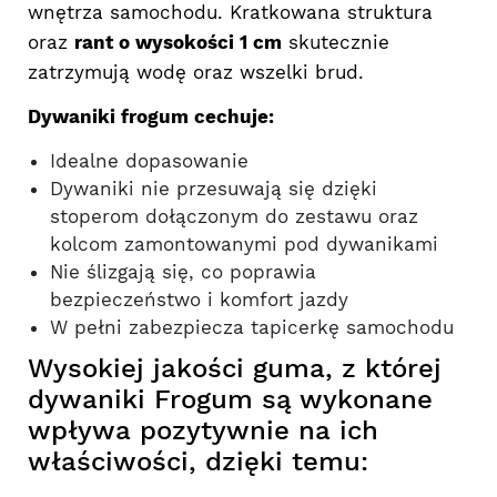
wnętrza samochodu. Kratkowana struktura
oraz
rant o wysokości 1 cm
skutecznie
zatrzymują wodę oraz wszelki brud.
Dywaniki frogum cechuje:
Idealne dopasowanie
Dywaniki nie przesuwają się dzięki
stoperom dołączonym do zestawu oraz
kolcom zamontowanymi pod dywanikami
Nie ślizgają się, co poprawia
bezpieczeństwo i komfort jazdy
W pełni zabezpiecza tapicerkę samochodu
Wysokiej jakości guma, z której
dywaniki Frogum są wykonane
wpływa pozytywnie na ich
właściwości, dzięki temu: