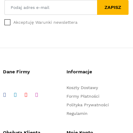
ZAPISZ
Akceptuję Warunki newslettera
Dane Firmy
Informacje
Koszty Dostawy
Formy Płatności
Polityka Prywatności
Regulamin
Obsługa Klienta
Moje Konto