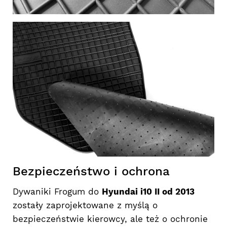
Bezpieczeństwo i ochrona
Dywaniki Frogum do
Hyundai i10 II od 2013
zostały zaprojektowane z myślą o
bezpieczeństwie kierowcy, ale też o ochronie