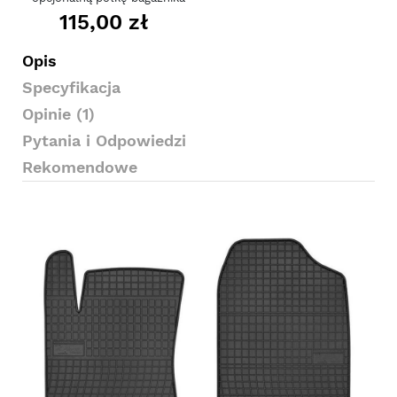
115,00 zł
Opis
Specyfikacja
Opinie (1)
Pytania i Odpowiedzi
Rekomendowe