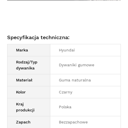
Specyfikacja techniczna:
Marka
Hyundai
Rodzaj/Typ
Dywaniki gumowe
dywanika
Materiał
Guma naturalna
Kolor
Czarny
Kraj
Polska
produkcji
Zapach
Bezzapachowe