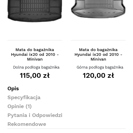
Mata do bagażnika
Mata do bagażnika
Hyundai ix20 od 2010 -
Hyundai ix20 od 2010 -
Minivan
Minivan
Dolna podłoga bagażnika
Górna podłoga bagażnika
115,00 zł
120,00 zł
Opis
Specyfikacja
Opinie (1)
Pytania i Odpowiedzi
Rekomendowe