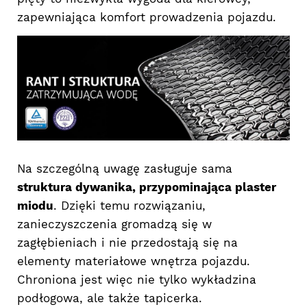
zapewniająca komfort prowadzenia pojazdu.
Na szczególną uwagę zasługuje sama
struktura dywanika, przypominająca plaster
miodu
. Dzięki temu rozwiązaniu,
zanieczyszczenia gromadzą się w
zagłębieniach i nie przedostają się na
elementy materiałowe wnętrza pojazdu.
Chroniona jest więc nie tylko wykładzina
podłogowa, ale także tapicerka.