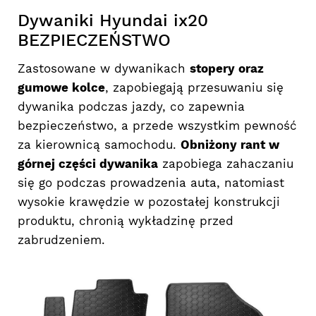
Dywaniki Hyundai ix20
BEZPIECZEŃSTWO
Zastosowane w dywanikach
stopery oraz
gumowe kolce
, zapobiegają przesuwaniu się
dywanika podczas jazdy, co zapewnia
bezpieczeństwo, a przede wszystkim pewność
za kierownicą samochodu.
Obniżony rant w
górnej części dywanika
zapobiega zahaczaniu
się go podczas prowadzenia auta, natomiast
wysokie krawędzie w pozostałej konstrukcji
produktu, chronią wykładzinę przed
zabrudzeniem.