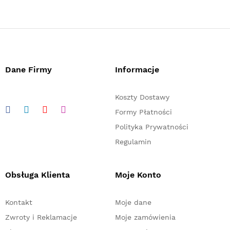
Dane Firmy
Informacje
Koszty Dostawy
Formy Płatności
Polityka Prywatności
Regulamin
Obsługa Klienta
Moje Konto
Kontakt
Moje dane
Zwroty i Reklamacje
Moje zamówienia