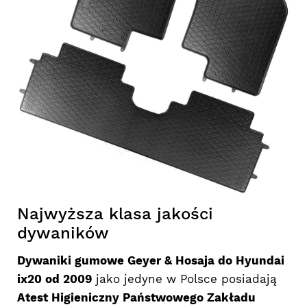
Najwyższa klasa jakości
dywaników
Dywaniki gumowe Geyer & Hosaja do Hyundai
ix20 od 2009
jako jedyne w Polsce posiadają
Atest Higieniczny Państwowego Zakładu