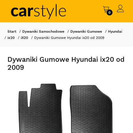
0
Start
Dywaniki Samochodowe
Dywaniki Gumowe
Hyundai
ix20
iX20
Dywaniki Gumowe Hyundai ix20 od 2009
Dywaniki Gumowe Hyundai ix20 od
2009