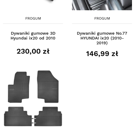
FROGUM
FROGUM
Dywaniki gumowe 3D
Dywaniki gumowe No.77
Hyundai ix20 od 2010
HYUNDAI ix20 (2010-
2019)
230,00 zł
146,99 zł