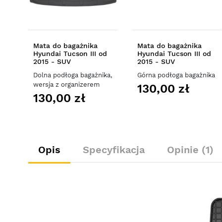
Mata do bagażnika
Mata do bagażnika
Hyundai Tucson III od
Hyundai Tucson III od
2015 - SUV
2015 - SUV
Dolna podłoga bagażnika,
Górna podłoga bagażnika
wersja z organizerem
130,00 zł
130,00 zł
Opis
Specyfikacja
Opinie (1)