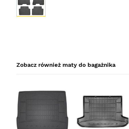
Zobacz również maty do bagażnika