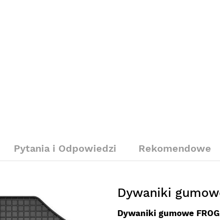
Pytania i Odpowiedzi
Rekomendowe
Dywaniki gumowe
Dywaniki gumowe FRO