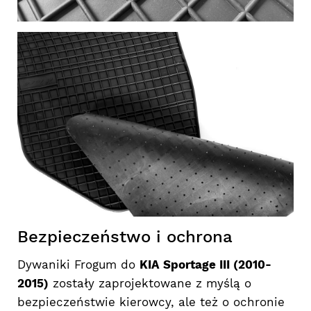
Bezpieczeństwo i ochrona
Dywaniki Frogum do
KIA Sportage III (2010-
2015)
zostały zaprojektowane z myślą o
bezpieczeństwie kierowcy, ale też o ochronie