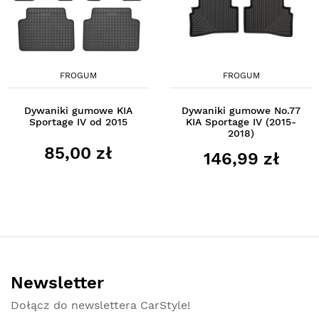
FROGUM
FROGUM
Dywaniki gumowe KIA
Dywaniki gumowe No.77
Sportage IV od 2015
KIA Sportage IV (2015-
2018)
85,00 zł
146,99 zł
Newsletter
Dołącz do newslettera CarStyle!