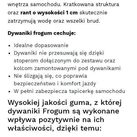
wnętrza samochodu. Kratkowana struktura
oraz
rant o wysokości 1 cm
skutecznie
zatrzymują wodę oraz wszelki brud.
Dywaniki frogum cechuje:
Idealne dopasowanie
Dywaniki nie przesuwają się dzięki
stoperom dołączonym do zestawu oraz
kolcom zamontowanymi pod dywanikami
Nie ślizgają się, co poprawia
bezpieczeństwo i komfort jazdy
W pełni zabezpiecza tapicerkę samochodu
Wysokiej jakości guma, z której
dywaniki Frogum są wykonane
wpływa pozytywnie na ich
właściwości, dzięki temu: