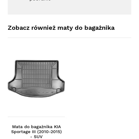
Zobacz również maty do bagażnika
Mata do bagażnika KIA
Sportage III (2010-2015)
- SUV