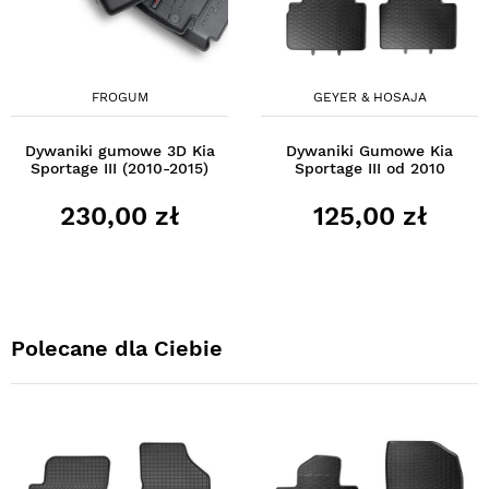
FROGUM
GEYER & HOSAJA
Dywaniki gumowe 3D Kia
Dywaniki Gumowe Kia
Sportage III (2010-2015)
Sportage III od 2010
230,00 zł
125,00 zł
Polecane dla Ciebie