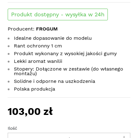
Produkt dostępny - wysyłka w 24h
Producent:
FROGUM
Idealne dopasowanie do modelu
Rant ochronny 1 cm
Produkt wykonany z wysokiej jakości gumy
Lekki aromat wanilii
Stopery: Dołączone w zestawie (do własnego
montażu)
Solidne i odporne na uszkodzenia
Polska produkcja
103,00 zł
Ilość