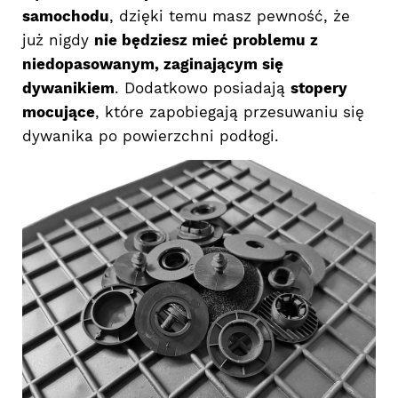
samochodu
, dzięki temu masz pewność, że
już nigdy
nie będziesz mieć problemu z
niedopasowanym, zaginającym się
dywanikiem
. Dodatkowo posiadają
stopery
mocujące
, które zapobiegają przesuwaniu się
dywanika po powierzchni podłogi.