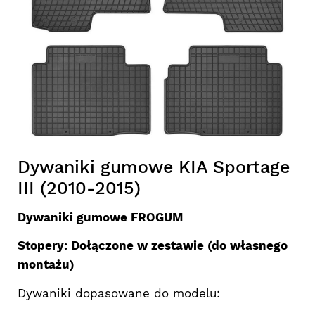
Dywaniki gumowe KIA Sportage
III (2010-2015)
Dywaniki gumowe FROGUM
Stopery: Dołączone w zestawie (do własnego
montażu)
Dywaniki dopasowane do modelu: