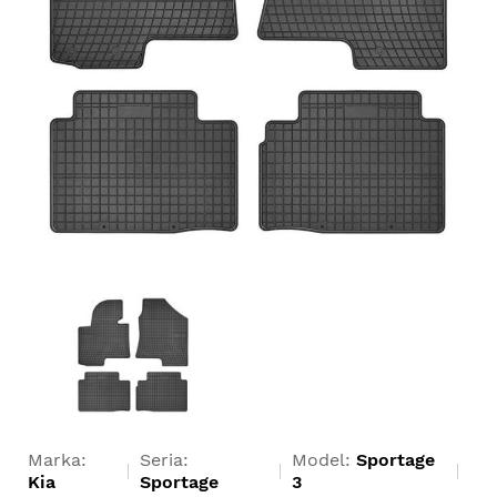
Marka:
Seria:
Model:
Sportage
Kia
Sportage
3