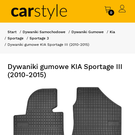
0
Start
Dywaniki Samochodowe
Dywaniki Gumowe
Kia
Sportage
Sportage 3
Dywaniki gumowe KIA Sportage III (2010-2015)
Dywaniki gumowe KIA Sportage III
(2010-2015)