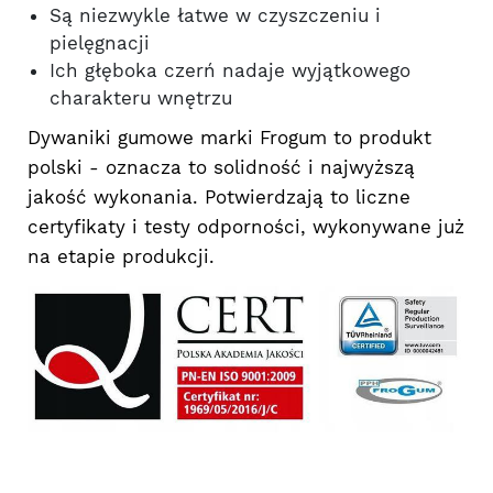
Są niezwykle łatwe w czyszczeniu i
pielęgnacji
Ich głęboka czerń nadaje wyjątkowego
charakteru wnętrzu
Dywaniki gumowe marki Frogum to produkt
polski - oznacza to solidność i najwyższą
jakość wykonania. Potwierdzają to liczne
certyfikaty i testy odporności, wykonywane już
na etapie produkcji.