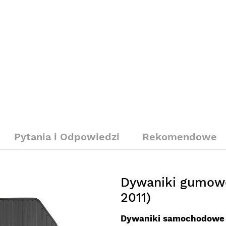
Pytania i Odpowiedzi
Rekomendowe
Dywaniki gumowe
2011)
Dywaniki samochodowe