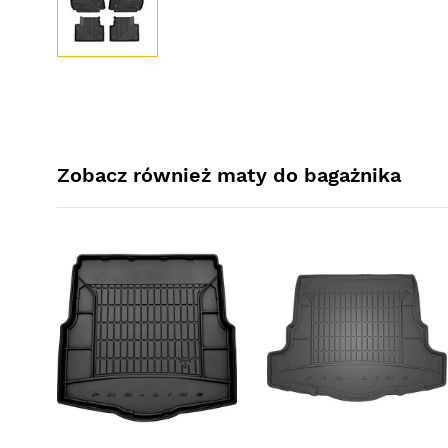
Zobacz również maty do bagażnika