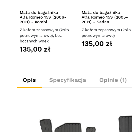
Mata do bagażnika
Mata do bagażnika
Alfa Romeo 159 (2006-
Alfa Romeo 159 (2005-
2011) - Kombi
2011) - Sedan
Z kołem zapasowym (koło
Z kołem zapasowym (koło
pełnowymiarowe), bez
pełnowymiarowe)
bocznych wnęk
135,00 zł
135,00 zł
Opis
Specyfikacja
Opinie (1)