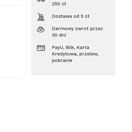
250 zł
Dostawa od 5 zł
Darmowy zwrot przez
30 dni
PayU, Blik, Karta
Kredytowa, przelew,
pobranie