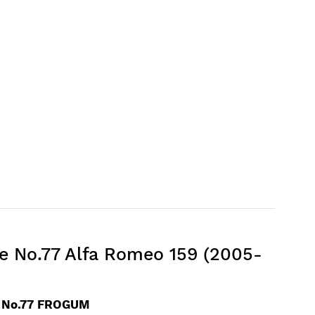
 No.77 Alfa Romeo 159 (2005-
 No.77 FROGUM