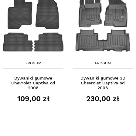
FROGUM
FROGUM
Dywaniki gumowe
Dywaniki gumowe 3D
Chevrolet Captiva od
Chevrolet Captiva od
2006
2006
109,00 zł
230,00 zł