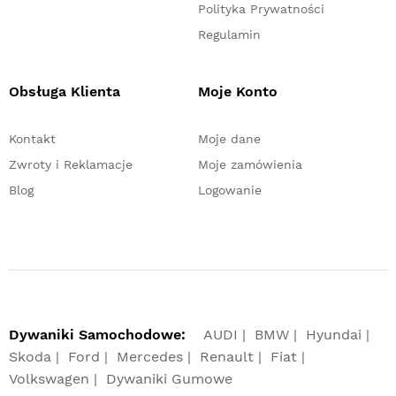
Polityka Prywatności
Regulamin
Obsługa Klienta
Moje Konto
Kontakt
Moje dane
Zwroty i Reklamacje
Moje zamówienia
Blog
Logowanie
Dywaniki Samochodowe:
AUDI
BMW
Hyundai
Skoda
Ford
Mercedes
Renault
Fiat
Volkswagen
Dywaniki Gumowe