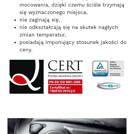
mocowania, dzięki czemu ściśle trzymają
się wyznaczonego miejsca,
nie zaginają się,
nie odkształcają się na skutek nagłych
zmian temperatur,
posiadają imponujący stosunek jakości do
ceny.