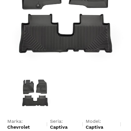
Marka:
Seria:
Model:
Chevrolet
Captiva
Captiva