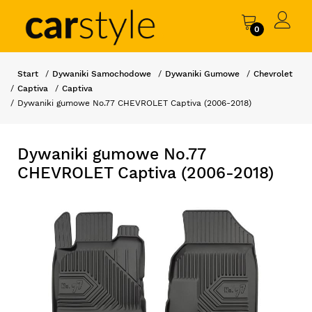
0
Start
Dywaniki Samochodowe
Dywaniki Gumowe
Chevrolet
Captiva
Captiva
Dywaniki gumowe No.77 CHEVROLET Captiva (2006-2018)
Dywaniki gumowe No.77
CHEVROLET Captiva (2006-2018)