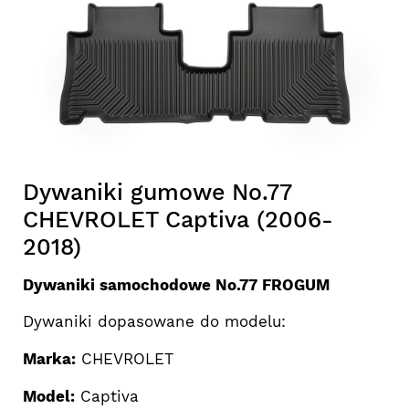
Dywaniki gumowe No.77
CHEVROLET Captiva (2006-
2018)
Dywaniki samochodowe No.77 FROGUM
Dywaniki dopasowane do modelu:
Marka:
CHEVROLET
Model:
Captiva