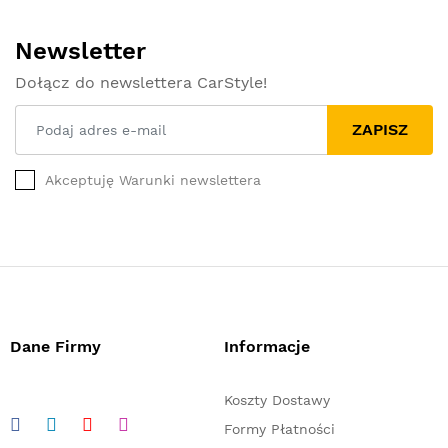
Newsletter
Dołącz do newslettera CarStyle!
ZAPISZ
Akceptuję Warunki newslettera
Dane Firmy
Informacje
Koszty Dostawy
Formy Płatności