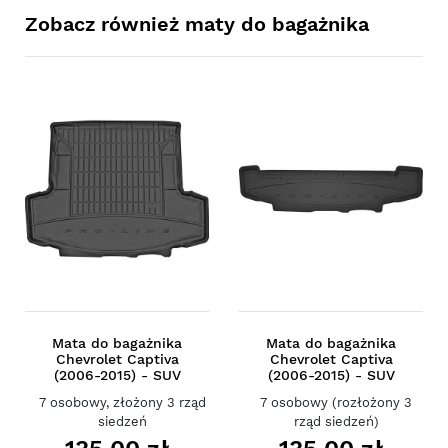
Zobacz również maty do bagażnika
Mata do bagażnika
Mata do bagażnika
Chevrolet Captiva
Chevrolet Captiva
(2006-2015) - SUV
(2006-2015) - SUV
7 osobowy, złożony 3 rząd
7 osobowy (rozłożony 3
siedzeń
rząd siedzeń)