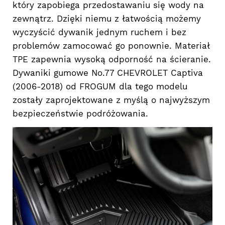
który zapobiega przedostawaniu się wody na
zewnątrz. Dzięki niemu z łatwością możemy
wyczyścić dywanik jednym ruchem i bez
problemów zamocować go ponownie. Materiał
TPE zapewnia wysoką odporność na ścieranie.
Dywaniki gumowe No.77 CHEVROLET Captiva
(2006-2018) od FROGUM dla tego modelu
zostały zaprojektowane z myślą o najwyższym
bezpieczeństwie podróżowania.