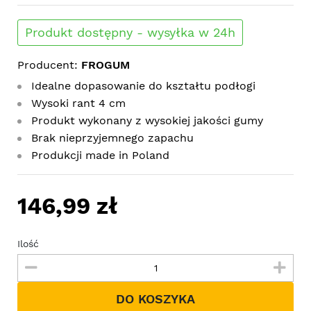
Produkt dostępny - wysyłka w 24h
Producent:
FROGUM
Idealne dopasowanie do kształtu podłogi
Wysoki rant 4 cm
Produkt wykonany z wysokiej jakości gumy
Brak nieprzyjemnego zapachu
Produkcji made in Poland
146,99 zł
Ilość
DO KOSZYKA