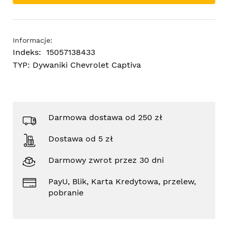
Informacje:
Indeks:
15057138433
TYP:
Dywaniki Chevrolet Captiva
Darmowa dostawa od 250 zł
Dostawa od 5 zł
Darmowy zwrot przez 30 dni
PayU, Blik, Karta Kredytowa, przelew,
pobranie