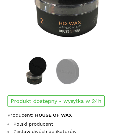
Produkt dostępny - wysyłka w 24h
Producent:
HOUSE OF WAX
Polski producent
Zestaw dwóch aplikatorów