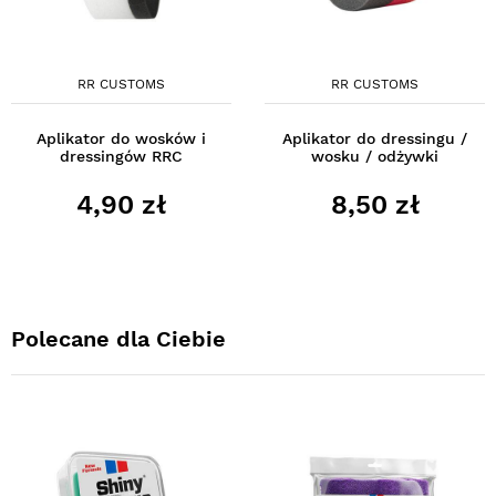
RR CUSTOMS
RR CUSTOMS
Aplikator do wosków i
Aplikator do dressingu /
dressingów RRC
wosku / odżywki
4,90 zł
8,50 zł
Polecane dla Ciebie