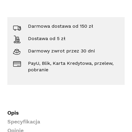
Darmowa dostawa od 150 zł
Dostawa od 5 zł
Darmowy zwrot przez 30 dni
PayU, Blik, Karta Kredytowa, przelew,
pobranie
Opis
Specyfikacja
Opinie