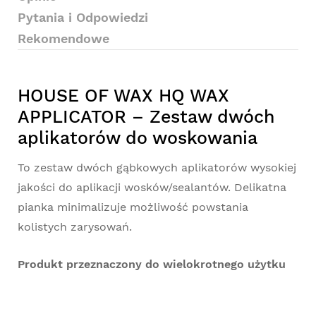
Pytania i Odpowiedzi
Rekomendowe
HOUSE OF WAX HQ WAX
APPLICATOR – Zestaw dwóch
aplikatorów do woskowania
To zestaw dwóch gąbkowych aplikatorów wysokiej
jakości do aplikacji wosków/sealantów. Delikatna
pianka minimalizuje możliwość powstania
kolistych zarysowań.
Produkt przeznaczony do wielokrotnego użytku