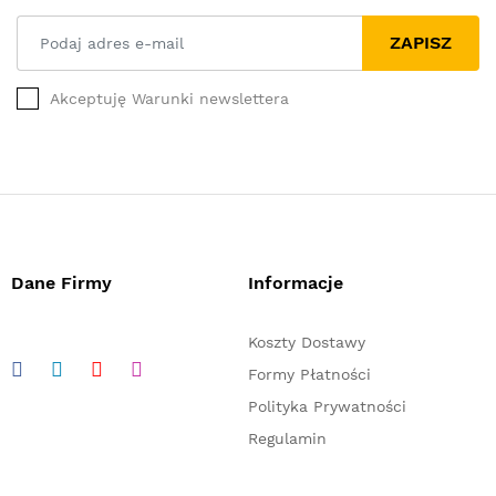
ZAPISZ
Akceptuję Warunki newslettera
Dane Firmy
Informacje
Koszty Dostawy
Formy Płatności
Polityka Prywatności
Regulamin