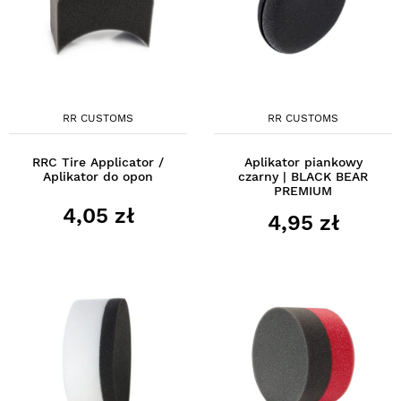
RR CUSTOMS
RR CUSTOMS
RRC Tire Applicator /
Aplikator piankowy
Aplikator do opon
czarny | BLACK BEAR
PREMIUM
4,05 zł
4,95 zł