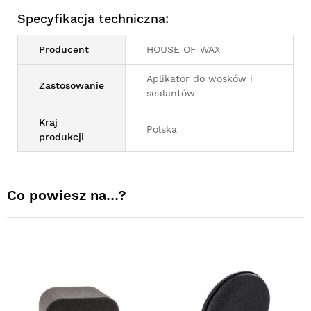
Specyfikacja techniczna:
Producent
HOUSE OF WAX
Aplikator do wosków i
Zastosowanie
sealantów
Kraj
Polska
produkcji
Co powiesz na…?