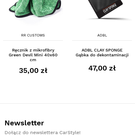
RR CUSTOMS
ADBL
Ręcznik z mikrofibry
ADBL CLAY SPONGE
Green Devil Mini 40x60
Gąbka do dekontaminacji
cm
47,00 zł
35,00 zł
Newsletter
Dołącz do newslettera CarStyle!