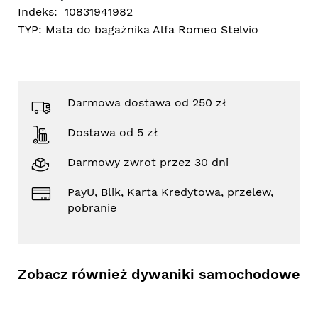
Indeks:
10831941982
TYP:
Mata do bagażnika Alfa Romeo Stelvio
Darmowa dostawa od 250 zł
Dostawa od 5 zł
Darmowy zwrot przez 30 dni
PayU, Blik, Karta Kredytowa, przelew,
pobranie
Zobacz również dywaniki samochodowe