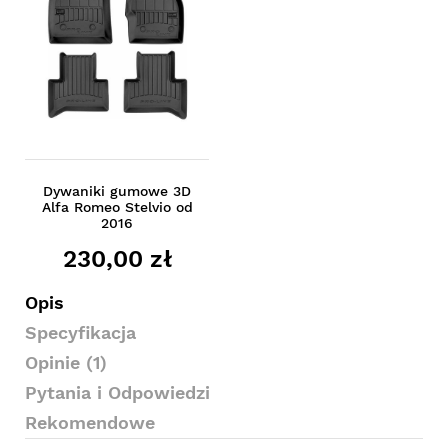
Dywaniki gumowe 3D
Alfa Romeo Stelvio od
2016
230,00 zł
Opis
Specyfikacja
Opinie (1)
Pytania i Odpowiedzi
Rekomendowe