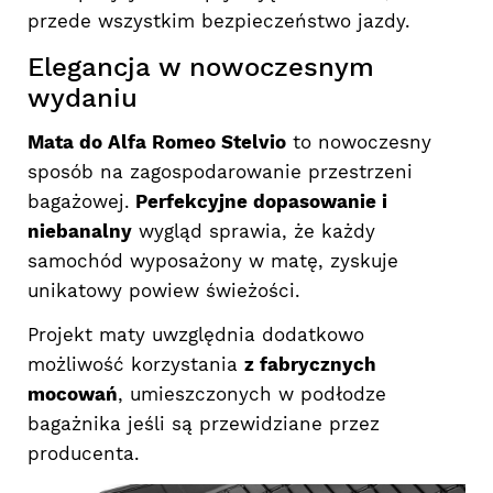
przede wszystkim bezpieczeństwo jazdy.
Elegancja w nowoczesnym
wydaniu
Mata do Alfa Romeo Stelvio
to nowoczesny
sposób na zagospodarowanie przestrzeni
bagażowej.
Perfekcyjne dopasowanie i
niebanalny
wygląd sprawia, że każdy
samochód wyposażony w matę, zyskuje
unikatowy powiew świeżości.
Projekt maty uwzględnia dodatkowo
możliwość korzystania
z fabrycznych
mocowań
, umieszczonych w podłodze
bagażnika jeśli są przewidziane przez
producenta.