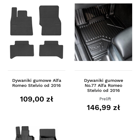
Dywaniki gumowe Alfa
Dywaniki gumowe
Romeo Stelvio od 2016
No.77 Alfa Romeo
Stelvio od 2016
109,00 zł
Prelift
146,99 zł