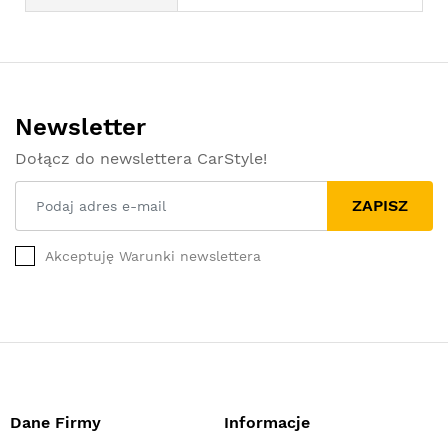
Newsletter
Dołącz do newslettera CarStyle!
ZAPISZ
Akceptuję Warunki newslettera
Dane Firmy
Informacje