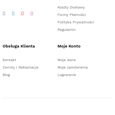
Koszty Dostawy
Formy Płatności
Polityka Prywatności
Regulamin
Obsługa Klienta
Moje Konto
Kontakt
Moje dane
Zwroty i Reklamacje
Moje zamówienia
Blog
Logowanie