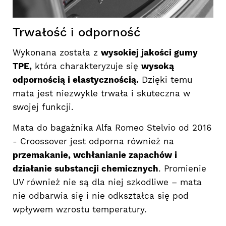
Trwałość i odporność
Wykonana została z
wysokiej jakości gumy
TPE,
która charakteryzuje się
wysoką
odpornością i elastycznością.
Dzięki temu
mata jest niezwykle trwała i skuteczna w
swojej funkcji.
Mata do bagażnika Alfa Romeo Stelvio od 2016
- Croossover jest odporna również na
przemakanie, wchłanianie zapachów i
działanie substancji chemicznych
. Promienie
UV również nie są dla niej szkodliwe – mata
nie odbarwia się i nie odkształca się pod
wpływem wzrostu temperatury.