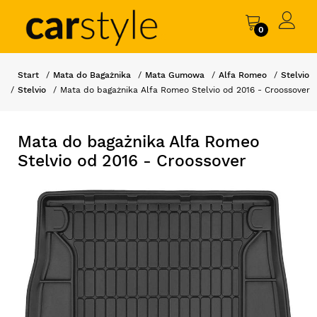
0
Start
Mata do Bagażnika
Mata Gumowa
Alfa Romeo
Stelvio
Stelvio
Mata do bagażnika Alfa Romeo Stelvio od 2016 - Croossover
Mata do bagażnika Alfa Romeo
Stelvio od 2016 - Croossover