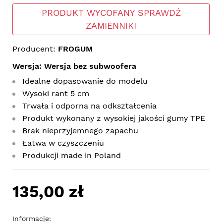
PRODUKT WYCOFANY SPRAWDŹ
ZAMIENNIKI
Producent:
FROGUM
Wersja: Wersja bez subwoofera
Idealne dopasowanie do modelu
Wysoki rant 5 cm
Trwała i odporna na odkształcenia
Produkt wykonany z wysokiej jakości gumy TPE
Brak nieprzyjemnego zapachu
Łatwa w czyszczeniu
Produkcji made in Poland
135,00 zł
Informacje: