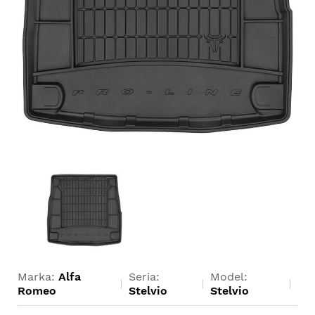
Marka:
Alfa
Seria:
Model:
Romeo
Stelvio
Stelvio