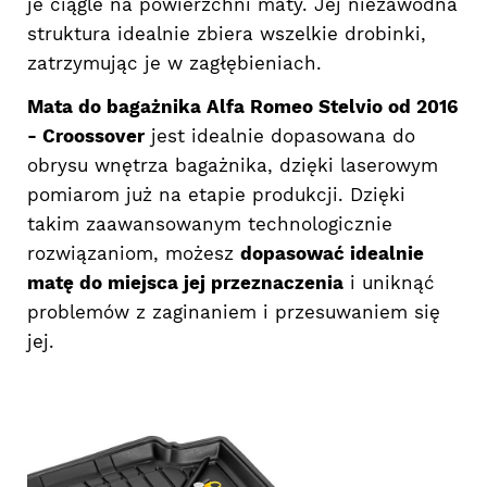
je ciągle na powierzchni maty. Jej niezawodna
struktura idealnie zbiera wszelkie drobinki,
zatrzymując je w zagłębieniach.
Mata do bagażnika Alfa Romeo Stelvio od 2016
- Croossover
jest idealnie dopasowana do
obrysu wnętrza bagażnika, dzięki laserowym
pomiarom już na etapie produkcji. Dzięki
takim zaawansowanym technologicznie
rozwiązaniom, możesz
dopasować idealnie
matę do miejsca jej przeznaczenia
i uniknąć
problemów z zaginaniem i przesuwaniem się
jej.