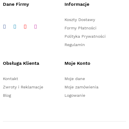
Dane Firmy
Informacje
Koszty Dostawy
Formy Płatności
Polityka Prywatności
Regulamin
Obsługa Klienta
Moje Konto
Kontakt
Moje dane
Zwroty i Reklamacje
Moje zamówienia
Blog
Logowanie