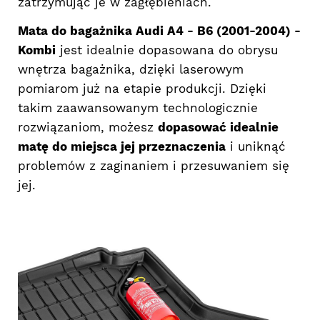
zatrzymując je w zagłębieniach.
Mata do bagażnika Audi A4 - B6 (2001-2004) -
Kombi
jest idealnie dopasowana do obrysu
wnętrza bagażnika, dzięki laserowym
pomiarom już na etapie produkcji. Dzięki
takim zaawansowanym technologicznie
rozwiązaniom, możesz
dopasować idealnie
matę do miejsca jej przeznaczenia
i uniknąć
problemów z zaginaniem i przesuwaniem się
jej.