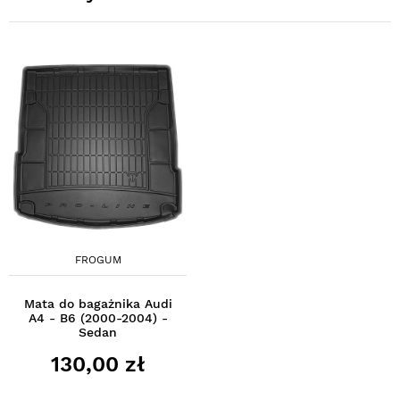
FROGUM
Mata do bagażnika Audi
A4 - B6 (2000-2004) -
Sedan
130,00 zł