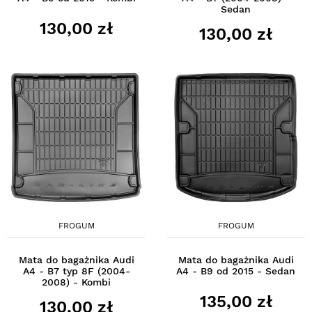
Sedan
130,00 zł
130,00 zł
FROGUM
FROGUM
Mata do bagażnika Audi
Mata do bagażnika Audi
A4 - B7 typ 8F (2004-
A4 - B9 od 2015 - Sedan
2008) - Kombi
135,00 zł
130,00 zł