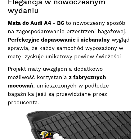
Elegancja w nowoczesnym
wydaniu
Mata do Audi A4 - B6
to nowoczesny sposób
na zagospodarowanie przestrzeni bagażowej.
Perfekcyjne dopasowanie i niebanalny
wygląd
sprawia, że każdy samochód wyposażony w
matę, zyskuje unikatowy powiew świeżości.
Projekt maty uwzględnia dodatkowo
możliwość korzystania
z fabrycznych
mocowań
, umieszczonych w podłodze
bagażnika jeśli są przewidziane przez
producenta.