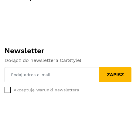
Newsletter
Dołącz do newslettera CarStyle!
ZAPISZ
Akceptuję Warunki newslettera