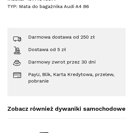
TYP:
Mata do bagażnika Audi A4 B6
Darmowa dostawa od 250 zł
Dostawa od 5 zł
Darmowy zwrot przez 30 dni
PayU, Blik, Karta Kredytowa, przelew,
pobranie
Zobacz również dywaniki samochodowe