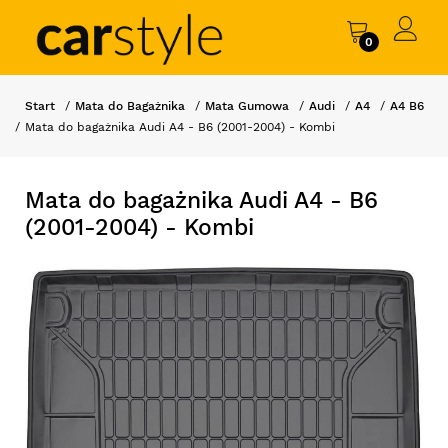
0
Start
Mata do Bagażnika
Mata Gumowa
Audi
A4
A4 B6
Mata do bagażnika Audi A4 - B6 (2001-2004) - Kombi
Mata do bagażnika Audi A4 - B6
(2001-2004) - Kombi