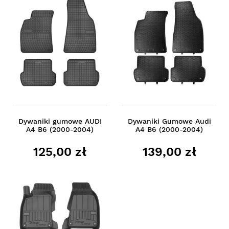
Dywaniki gumowe AUDI
Dywaniki Gumowe Audi
A4 B6 (2000-2004)
A4 B6 (2000-2004)
125,00 zł
139,00 zł