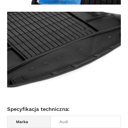
Specyfikacja techniczna:
Marka
Audi