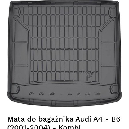
Mata do bagażnika Audi A4 - B6
(2001-2004) - Kombi