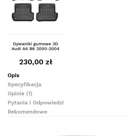
Dywaniki gumowe 3D
Audi A4 B6 2000-2004
230,00 zł
Opis
Specyfikacja
Opinie (1)
Pytania i Odpowiedzi
Rekomendowe