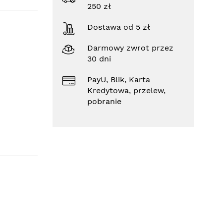
250 zł
Dostawa od 5 zł
Darmowy zwrot przez
30 dni
PayU, Blik, Karta
Kredytowa, przelew,
pobranie