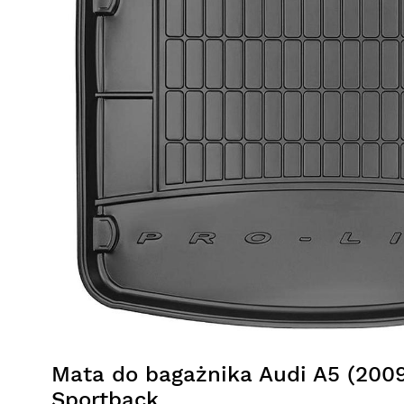
Mata do bagażnika Audi A5 (2009
Sportback