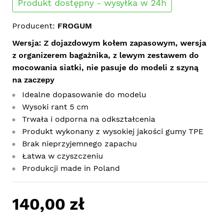
Produkt dostępny - wysyłka w 24h
Producent:
FROGUM
Wersja: Z dojazdowym kołem zapasowym, wersja
z organizerem bagażnika, z lewym zestawem do
mocowania siatki, nie pasuje do modeli z szyną
na zaczepy
Idealne dopasowanie do modelu
Wysoki rant 5 cm
Trwała i odporna na odkształcenia
Produkt wykonany z wysokiej jakości gumy TPE
Brak nieprzyjemnego zapachu
Łatwa w czyszczeniu
Produkcji made in Poland
140,00 zł