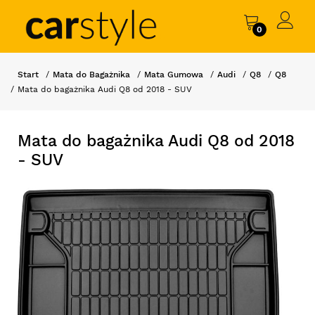
0
Start
Mata do Bagażnika
Mata Gumowa
Audi
Q8
Q8
Mata do bagażnika Audi Q8 od 2018 - SUV
Mata do bagażnika Audi Q8 od 2018
- SUV