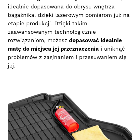
idealnie dopasowana do obrysu wnętrza
bagażnika, dzięki laserowym pomiarom już na
etapie produkcji. Dzięki takim
zaawansowanym technologicznie
rozwiązaniom, możesz
dopasować idealnie
matę do miejsca jej przeznaczenia
i uniknąć
problemów z zaginaniem i przesuwaniem się
jej.