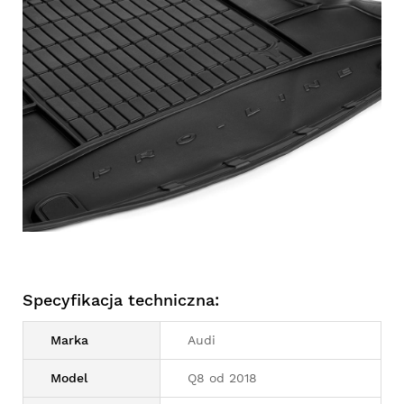
Specyfikacja techniczna:
Marka
Audi
Model
Q8 od 2018