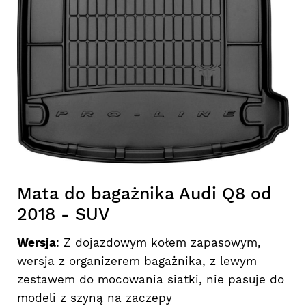
Mata do bagażnika Audi Q8 od
2018 - SUV
Wersja
: Z dojazdowym kołem zapasowym,
wersja z organizerem bagażnika, z lewym
zestawem do mocowania siatki, nie pasuje do
modeli z szyną na zaczepy