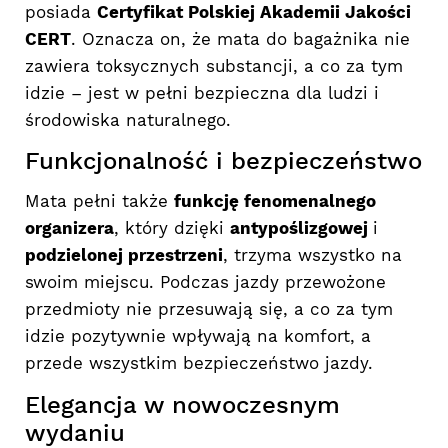
posiada
Certyfikat Polskiej Akademii Jakości
CERT
. Oznacza on, że mata do bagażnika nie
zawiera toksycznych substancji, a co za tym
idzie – jest w pełni bezpieczna dla ludzi i
środowiska naturalnego.
Funkcjonalność i bezpieczeństwo
Mata pełni także
funkcję fenomenalnego
organizera
, który dzięki
antypoślizgowej
i
podzielonej przestrzeni
, trzyma wszystko na
swoim miejscu. Podczas jazdy przewożone
przedmioty nie przesuwają się, a co za tym
idzie pozytywnie wpływają na komfort, a
przede wszystkim bezpieczeństwo jazdy.
Elegancja w nowoczesnym
wydaniu