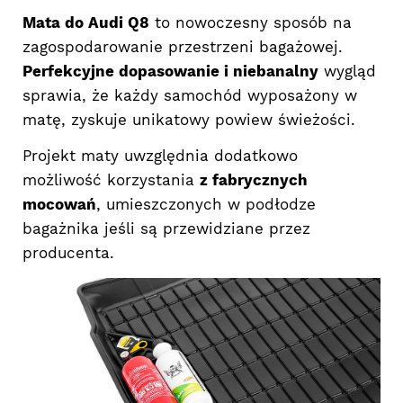
Mata do Audi Q8
to nowoczesny sposób na
zagospodarowanie przestrzeni bagażowej.
Perfekcyjne dopasowanie i niebanalny
wygląd
sprawia, że każdy samochód wyposażony w
matę, zyskuje unikatowy powiew świeżości.
Projekt maty uwzględnia dodatkowo
możliwość korzystania
z fabrycznych
mocowań
, umieszczonych w podłodze
bagażnika jeśli są przewidziane przez
producenta.