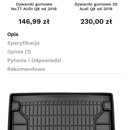
Dywaniki gumowe
Dywaniki gumowe 3D
No.77 AUDI Q8 od 2018
Audi Q8 od 2018
146,99 zł
230,00 zł
Opis
Specyfikacja
Opinie (1)
Pytania i Odpowiedzi
Rekomendowe