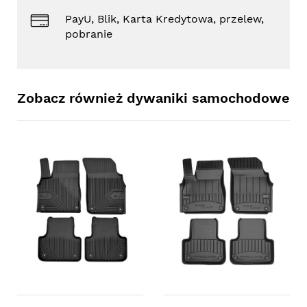
PayU, Blik, Karta Kredytowa, przelew,
pobranie
Zobacz również dywaniki samochodowe