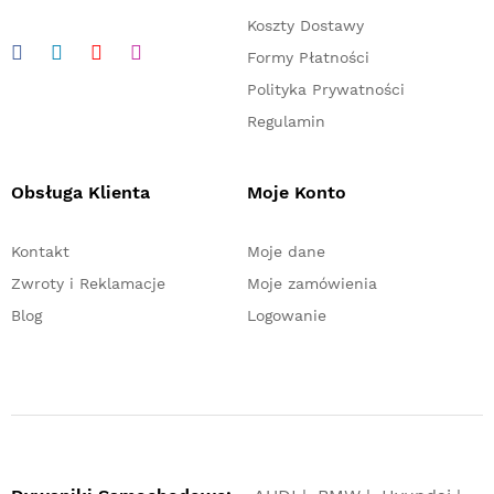
Koszty Dostawy
Formy Płatności
Polityka Prywatności
Regulamin
Obsługa Klienta
Moje Konto
Kontakt
Moje dane
Zwroty i Reklamacje
Moje zamówienia
Blog
Logowanie