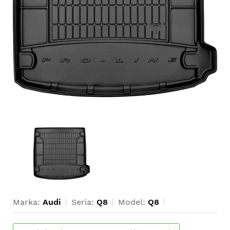
Marka:
Audi
Seria:
Q8
Model:
Q8