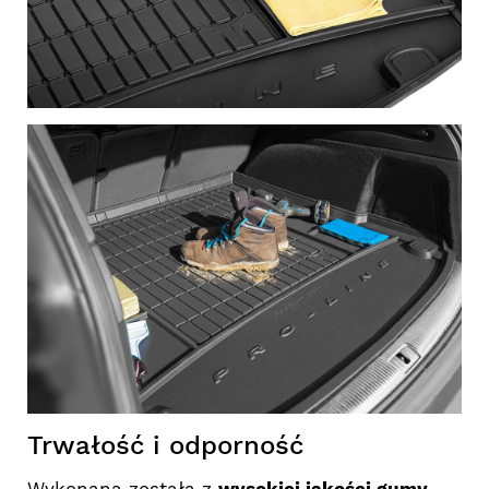
Trwałość i odporność