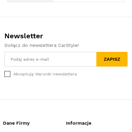
Newsletter
Dołącz do newslettera CarStyle!
ZAPISZ
Akceptuję Warunki newslettera
Dane Firmy
Informacje