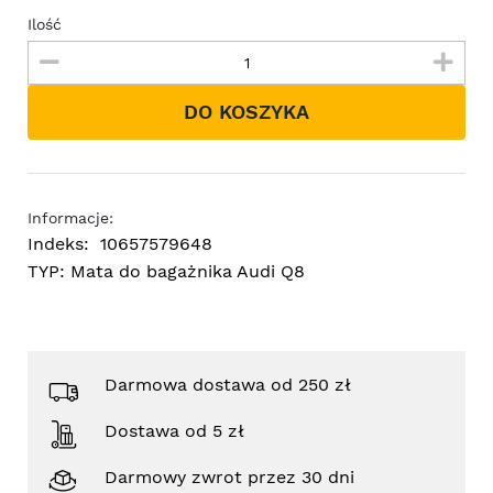
Ilość
DO KOSZYKA
Informacje:
Indeks:
10657579648
TYP:
Mata do bagażnika Audi Q8
Darmowa dostawa od 250 zł
Dostawa od 5 zł
Darmowy zwrot przez 30 dni