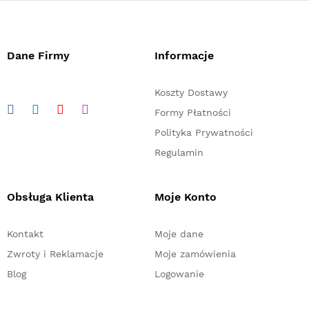
Dane Firmy
Informacje
Koszty Dostawy
Formy Płatności
Polityka Prywatności
Regulamin
Obsługa Klienta
Moje Konto
Kontakt
Moje dane
Zwroty i Reklamacje
Moje zamówienia
Blog
Logowanie