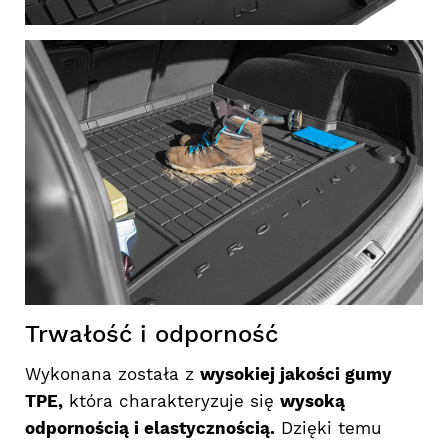
Trwałość i odporność
Wykonana została z
wysokiej jakości gumy
TPE,
która charakteryzuje się
wysoką
odpornością i elastycznością.
Dzięki temu