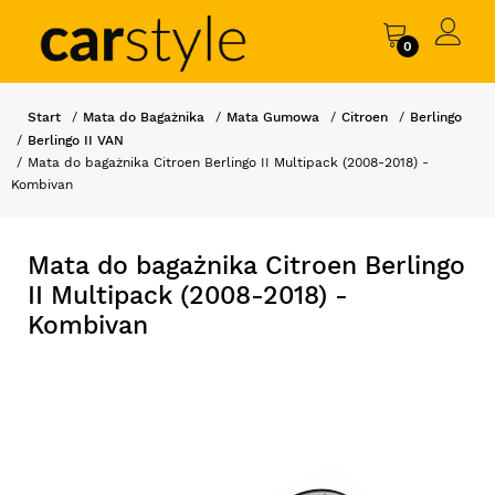
0
Start
Mata do Bagażnika
Mata Gumowa
Citroen
Berlingo
Berlingo II VAN
Mata do bagażnika Citroen Berlingo II Multipack (2008-2018) -
Kombivan
Mata do bagażnika Citroen Berlingo
II Multipack (2008-2018) -
Kombivan