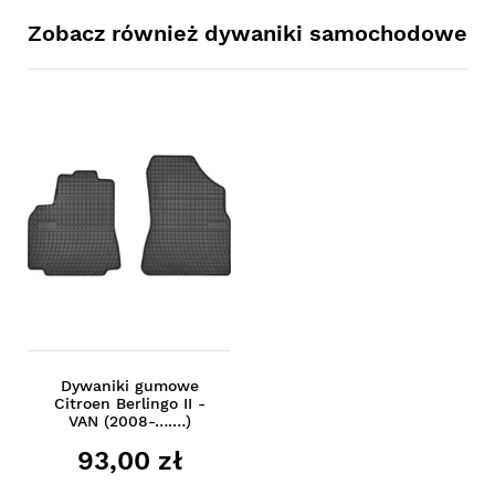
Zobacz również dywaniki samochodowe
Dywaniki gumowe
Citroen Berlingo II -
VAN (2008-….…)
93,00 zł