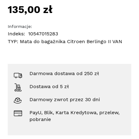
135,00 zł
Informacje:
Indeks:
10547015283
TYP:
Mata do bagażnika Citroen Berlingo II VAN
Darmowa dostawa od 250 zł
Dostawa od 5 zł
Darmowy zwrot przez 30 dni
PayU, Blik, Karta Kredytowa, przelew,
pobranie