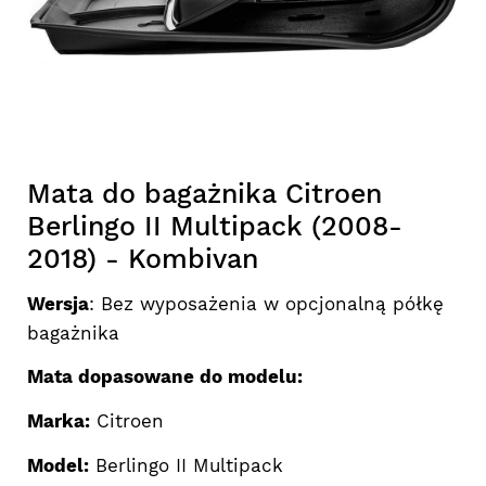
Mata do bagażnika Citroen
Berlingo II Multipack (2008-
2018) - Kombivan
Wersja
: Bez wyposażenia w opcjonalną półkę
bagażnika
Mata dopasowane do modelu:
Marka:
Citroen
Model:
Berlingo II Multipack