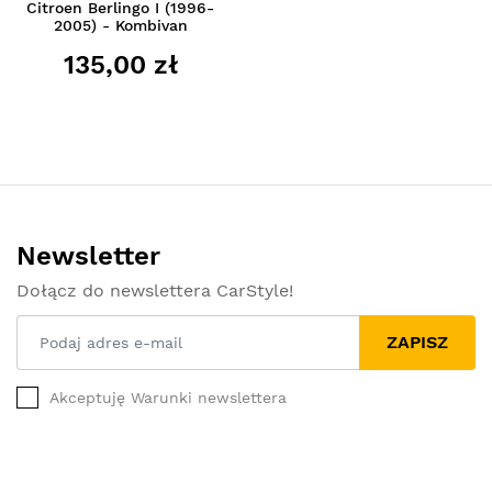
Citroen Berlingo I (1996-
2005) - Kombivan
135,00 zł
Newsletter
Dołącz do newslettera CarStyle!
ZAPISZ
Akceptuję Warunki newslettera