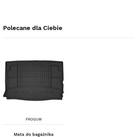
Polecane dla Ciebie
FROGUM
Mata do bagażnika