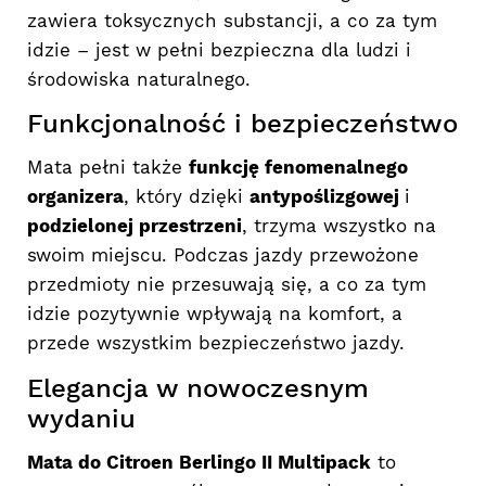
zawiera toksycznych substancji, a co za tym
idzie – jest w pełni bezpieczna dla ludzi i
środowiska naturalnego.
Funkcjonalność i bezpieczeństwo
Mata pełni także
funkcję fenomenalnego
organizera
, który dzięki
antypoślizgowej
i
podzielonej przestrzeni
, trzyma wszystko na
swoim miejscu. Podczas jazdy przewożone
przedmioty nie przesuwają się, a co za tym
idzie pozytywnie wpływają na komfort, a
przede wszystkim bezpieczeństwo jazdy.
Elegancja w nowoczesnym
wydaniu
Mata do Citroen Berlingo II Multipack
to