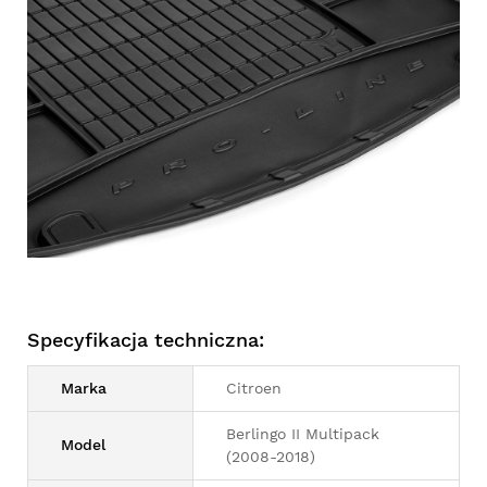
Specyfikacja techniczna:
Marka
Citroen
Berlingo II Multipack
Model
(2008-2018)