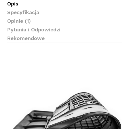
Opis
Specyfikacja
Opinie (1)
Pytania i Odpowiedzi
Rekomendowe