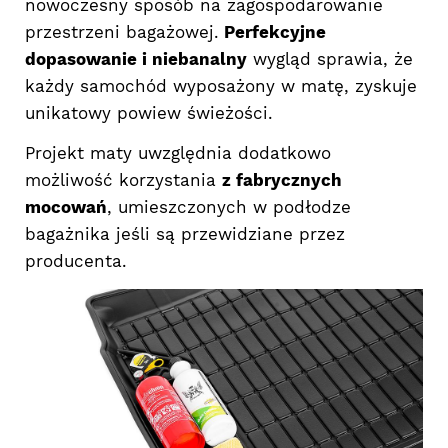
nowoczesny sposób na zagospodarowanie
przestrzeni bagażowej.
Perfekcyjne
dopasowanie i niebanalny
wygląd sprawia, że
każdy samochód wyposażony w matę, zyskuje
unikatowy powiew świeżości.
Projekt maty uwzględnia dodatkowo
możliwość korzystania
z fabrycznych
mocowań
, umieszczonych w podłodze
bagażnika jeśli są przewidziane przez
producenta.