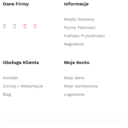
Dane Firmy
Informacje
Koszty Dostawy
Formy Płatności
Polityka Prywatności
Regulamin
Obsługa Klienta
Moje Konto
Kontakt
Moje dane
Zwroty i Reklamacje
Moje zamówienia
Blog
Logowanie