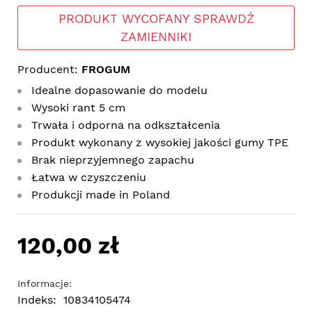
PRODUKT WYCOFANY SPRAWDŹ
ZAMIENNIKI
Producent:
FROGUM
Idealne dopasowanie do modelu
Wysoki rant 5 cm
Trwała i odporna na odkształcenia
Produkt wykonany z wysokiej jakości gumy TPE
Brak nieprzyjemnego zapachu
Łatwa w czyszczeniu
Produkcji made in Poland
120,00 zł
Informacje:
Indeks:
10834105474