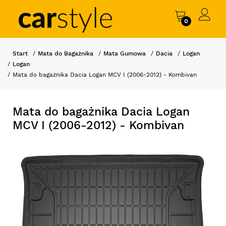
0
Start
Mata do Bagażnika
Mata Gumowa
Dacia
Logan
Logan
Mata do bagażnika Dacia Logan MCV I (2006-2012) - Kombivan
Mata do bagażnika Dacia Logan
MCV I (2006-2012) - Kombivan