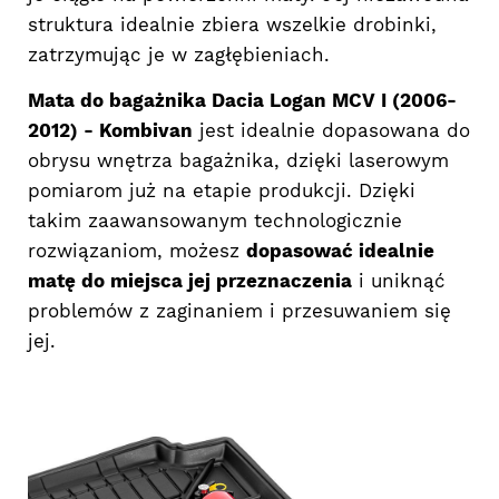
struktura idealnie zbiera wszelkie drobinki,
zatrzymując je w zagłębieniach.
Mata do bagażnika Dacia Logan MCV I (2006-
2012) - Kombivan
jest idealnie dopasowana do
obrysu wnętrza bagażnika, dzięki laserowym
pomiarom już na etapie produkcji. Dzięki
takim zaawansowanym technologicznie
rozwiązaniom, możesz
dopasować idealnie
matę do miejsca jej przeznaczenia
i uniknąć
problemów z zaginaniem i przesuwaniem się
jej.