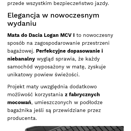
przede wszystkim bezpieczeństwo jazdy.
Elegancja w nowoczesnym
wydaniu
Mata do Dacia Logan MCV I
to nowoczesny
sposób na zagospodarowanie przestrzeni
bagażowej.
Perfekcyjne dopasowanie i
niebanalny
wygląd sprawia, że każdy
samochód wyposażony w matę, zyskuje
unikatowy powiew świeżości.
Projekt maty uwzględnia dodatkowo
możliwość korzystania
z fabrycznych
mocowań
, umieszczonych w podłodze
bagażnika jeśli są przewidziane przez
producenta.