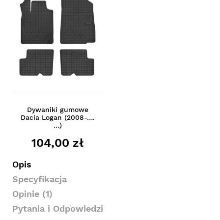
Dywaniki gumowe
Dacia Logan (2008-….
…)
104,00 zł
Opis
Specyfikacja
Opinie (1)
Pytania i Odpowiedzi