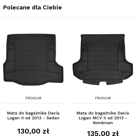
Polecane dla Ciebie
FROGUM
FROGUM
Mata do bagażnika Dacia
Mata do bagażnika Dacia
Logan II od 2013 - Sedan
Logan MCV II od 2013 -
Kombivan
130,00 zł
135,00 zł