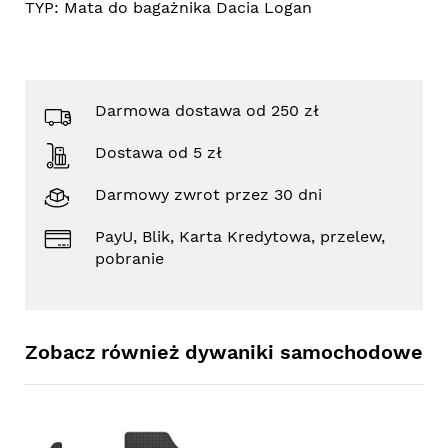
TYP:
Mata do bagażnika Dacia Logan
Darmowa dostawa od 250 zł
Dostawa od 5 zł
Darmowy zwrot przez 30 dni
PayU, Blik, Karta Kredytowa, przelew,
pobranie
Zobacz również dywaniki samochodowe