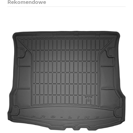
Rekomendowe