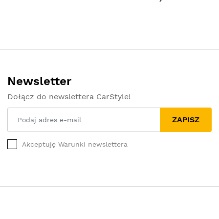
Newsletter
Dołącz do newslettera CarStyle!
ZAPISZ
Akceptuję Warunki newslettera