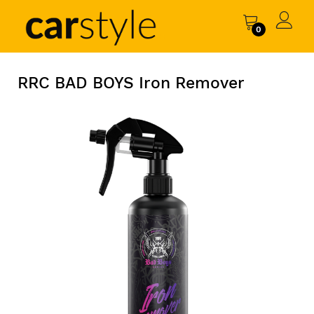
0
RRC BAD BOYS Iron Remover