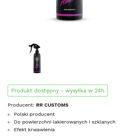
Produkt dostępny - wysyłka w 24h
Producent:
RR CUSTOMS
Polski producent
Do powierzchni lakierowanych i szklanych
Efekt krwawienia