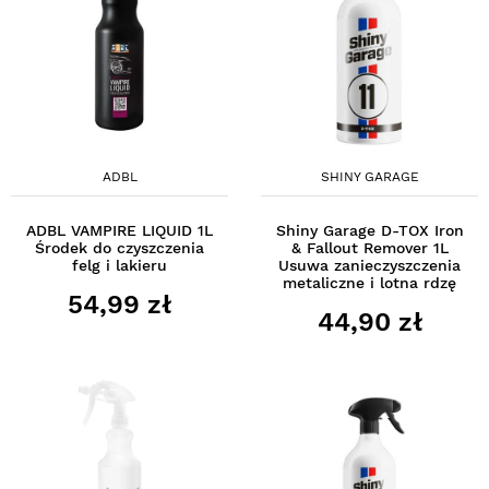
ADBL
SHINY GARAGE
ADBL VAMPIRE LIQUID 1L
Shiny Garage D-TOX Iron
Środek do czyszczenia
& Fallout Remover 1L
felg i lakieru
Usuwa zanieczyszczenia
metaliczne i lotna rdzę
54,99 zł
44,90 zł