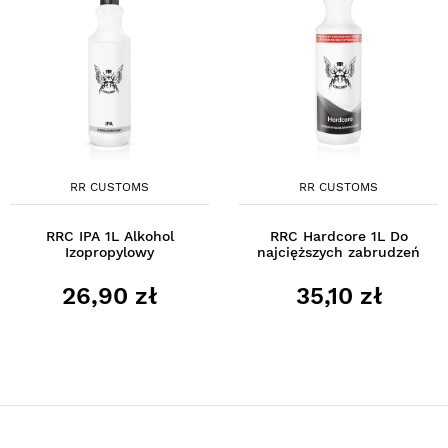
RR CUSTOMS
RR CUSTOMS
RRC IPA 1L Alkohol
RRC Hardcore 1L Do
Izopropylowy
najcięższych zabrudzeń
26,90 zł
35,10 zł