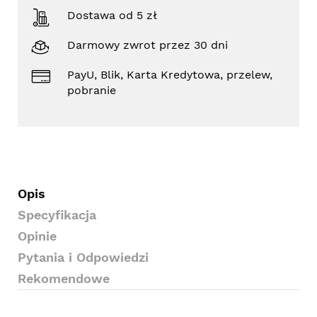
Dostawa od 5 zł
Darmowy zwrot przez 30 dni
PayU, Blik, Karta Kredytowa, przelew,
pobranie
Opis
Specyfikacja
Opinie
Pytania i Odpowiedzi
Rekomendowe