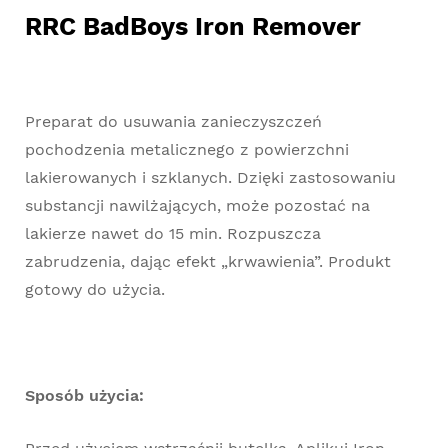
RRC BadBoys Iron Remover
Preparat do usuwania zanieczyszczeń
pochodzenia metalicznego z powierzchni
lakierowanych i szklanych. Dzięki zastosowaniu
substancji nawilżających, może pozostać na
lakierze nawet do 15 min. Rozpuszcza
zabrudzenia, dając efekt „krwawienia”. Produkt
gotowy do użycia.
Sposób użycia: