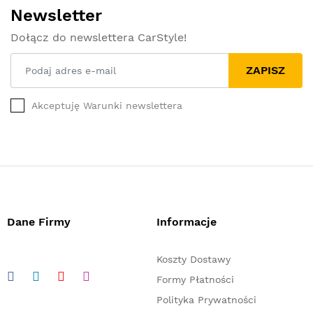
Newsletter
Dołącz do newslettera CarStyle!
ZAPISZ
Akceptuję Warunki newslettera
Dane Firmy
Informacje
Koszty Dostawy
Formy Płatności
Polityka Prywatności