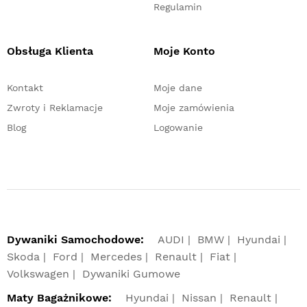
Regulamin
Obsługa Klienta
Moje Konto
Kontakt
Moje dane
Zwroty i Reklamacje
Moje zamówienia
Blog
Logowanie
Dywaniki Samochodowe:
AUDI
BMW
Hyundai
Skoda
Ford
Mercedes
Renault
Fiat
Volkswagen
Dywaniki Gumowe
Maty Bagażnikowe:
Hyundai
Nissan
Renault