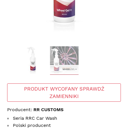
PRODUKT WYCOFANY SPRAWDŹ
ZAMIENNIKI
Producent:
RR CUSTOMS
Seria RRC Car Wash
Polski producent