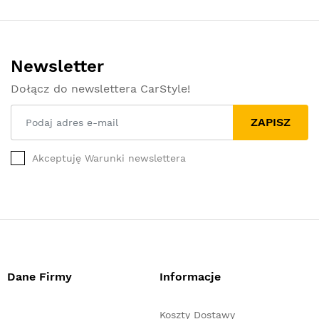
Newsletter
Dołącz do newslettera CarStyle!
ZAPISZ
Akceptuję Warunki newslettera
Dane Firmy
Informacje
Koszty Dostawy