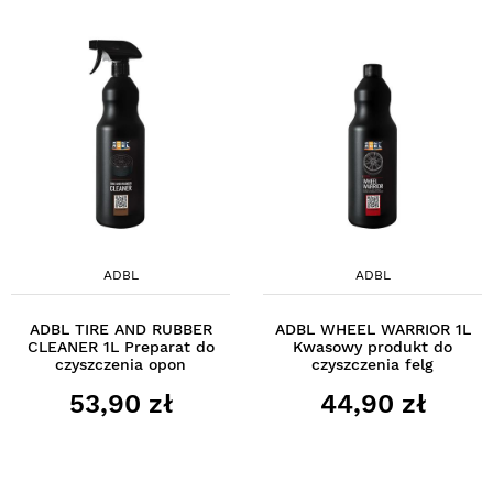
ADBL
ADBL
ADBL TIRE AND RUBBER
ADBL WHEEL WARRIOR 1L
CLEANER 1L Preparat do
Kwasowy produkt do
czyszczenia opon
czyszczenia felg
53,90 zł
44,90 zł