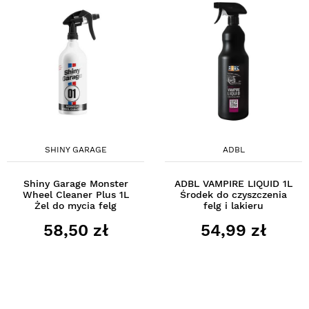
SHINY GARAGE
ADBL
Shiny Garage Monster
ADBL VAMPIRE LIQUID 1L
Wheel Cleaner Plus 1L
Środek do czyszczenia
Żel do mycia felg
felg i lakieru
58,50 zł
54,99 zł