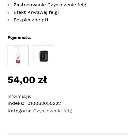
Zastosowanie Czyszczenie felg
Efekt Krwawej felgi
Bezpieczne pH
Pojemność:
54,00 zł
Informacje:
Indeks:
010062050222
Kategoria:
Czyszczenie felg