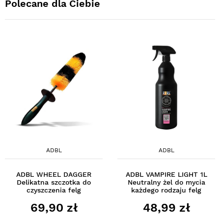
Polecane dla Ciebie
ADBL
ADBL
ADBL WHEEL DAGGER
ADBL VAMPIRE LIGHT 1L
Delikatna szczotka do
Neutralny żel do mycia
czyszczenia felg
każdego rodzaju felg
69,90 zł
48,99 zł