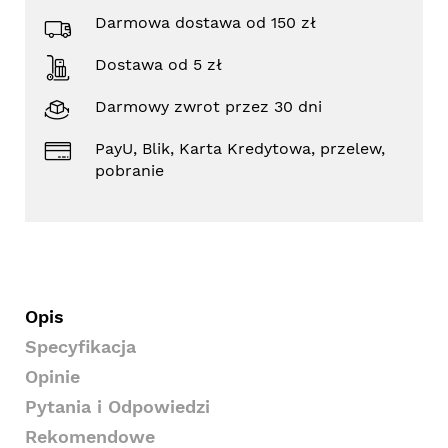
Darmowa dostawa od 150 zł
Dostawa od 5 zł
Darmowy zwrot przez 30 dni
PayU, Blik, Karta Kredytowa, przelew,
pobranie
Opis
Specyfikacja
Opinie
Pytania i Odpowiedzi
Rekomendowe