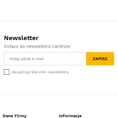
Newsletter
Dołącz do newslettera CarStyle!
ZAPISZ
Akceptuję Warunki newslettera
Dane Firmy
Informacje