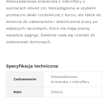
Wielozadaniowa ściereczka z mikrofibry o
wymiarach 40x40 cm. Niezastąpiona w szybkim
przetarciu deski rozdzielczej z kurzu, ale także do
dotarcia do zakamarków i dokończenia pracy po
większych ręcznikach, które nie mają szansy
wszędzie sięgnąć. Świetnie nada się również do
zastosowań domowych.
Specyfikacja techniczna:
Wielozadaniowa
Zastosowanie
ściereczka z mikrofibry
Kolor
Zielony