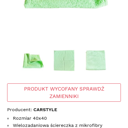
PRODUKT WYCOFANY SPRAWDŹ
ZAMIENNIKI
Producent:
CARSTYLE
Rozmiar 40x40
Wielozadaniowa ściereczka z mikrofibry