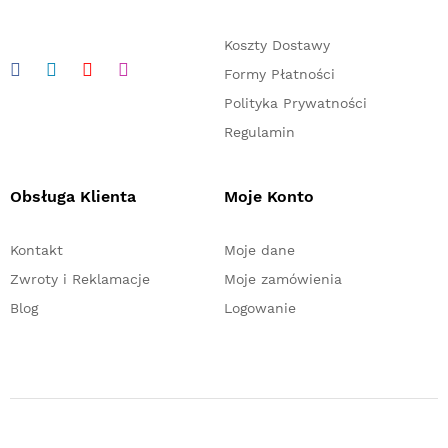
Koszty Dostawy
Formy Płatności
Polityka Prywatności
Regulamin
Obsługa Klienta
Moje Konto
Kontakt
Moje dane
Zwroty i Reklamacje
Moje zamówienia
Blog
Logowanie