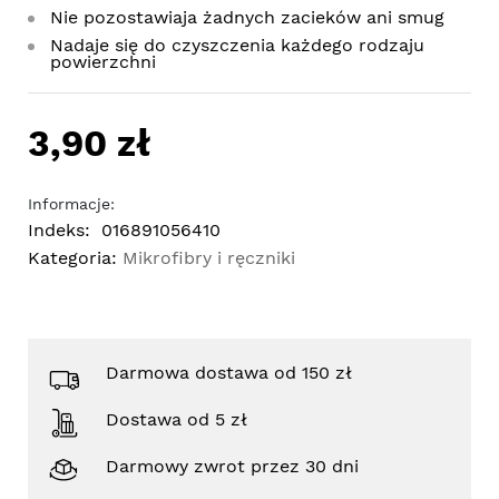
Nie pozostawiaja żadnych zacieków ani smug
Nadaje się do czyszczenia każdego rodzaju
powierzchni
3,90 zł
Informacje:
Indeks:
016891056410
Kategoria:
Mikrofibry i ręczniki
Darmowa dostawa od 150 zł
Dostawa od 5 zł
Darmowy zwrot przez 30 dni