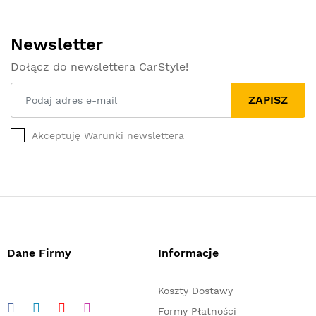
Newsletter
Dołącz do newslettera CarStyle!
ZAPISZ
Akceptuję Warunki newslettera
Dane Firmy
Informacje
Koszty Dostawy
Formy Płatności