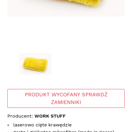
PRODUKT WYCOFANY SPRAWDŹ
ZAMIENNIKI
Producent:
WORK STUFF
laserowo cięte krawędzie