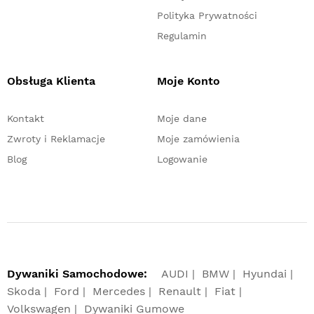
Polityka Prywatności
Regulamin
Obsługa Klienta
Moje Konto
Kontakt
Moje dane
Zwroty i Reklamacje
Moje zamówienia
Blog
Logowanie
Dywaniki Samochodowe:
AUDI
BMW
Hyundai
Skoda
Ford
Mercedes
Renault
Fiat
Volkswagen
Dywaniki Gumowe