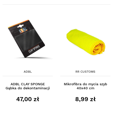
ADBL
RR CUSTOMS
ADBL CLAY SPONGE
Mikrofibra do mycia szyb
Gąbka do dekontaminacji
40x40 cm
47,00 zł
8,99 zł