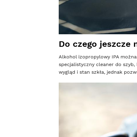
Do czego jeszcze 
Alkohol izopropylowy IPA można
specjalistyczny cleaner do szyb
wygląd i stan szkła, jednak pozw