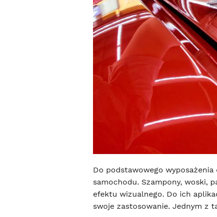
Do podstawowego wyposażenia de
samochodu. Szampony, woski, pa
efektu wizualnego. Do ich aplika
swoje zastosowanie. Jednym z t