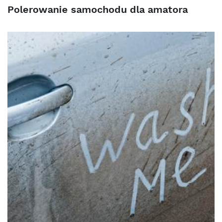
Polerowanie samochodu dla amatora