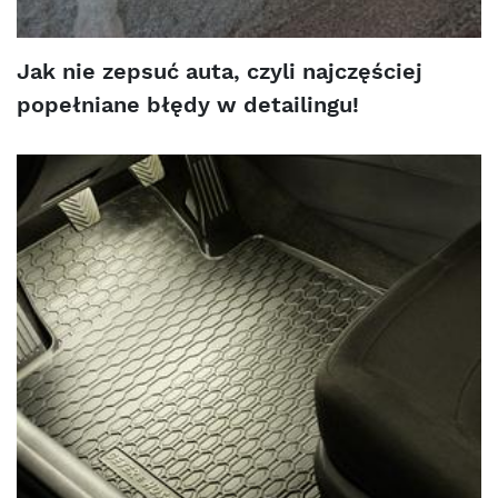
Jak nie zepsuć auta, czyli najczęściej
popełniane błędy w detailingu!