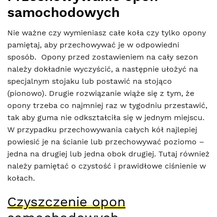
samochodowych
Nie ważne czy wymieniasz całe koła czy tylko opony
pamiętaj, aby przechowywać je w odpowiedni
sposób. Opony przed zostawieniem na cały sezon
należy dokładnie wyczyścić, a następnie ułożyć na
specjalnym stojaku lub postawić na stojąco
(pionowo). Drugie rozwiązanie wiąże się z tym, że
opony trzeba co najmniej raz w tygodniu przestawić,
tak aby guma nie odkształciła się w jednym miejscu.
W przypadku przechowywania całych kół najlepiej
powiesić je na ścianie lub przechowywać poziomo –
jedna na drugiej lub jedna obok drugiej. Tutaj również
należy pamiętać o czystość i prawidłowe ciśnienie w
kołach.
Czyszczenie opon