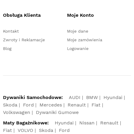
Obsługa Klienta
Moje Konto
Kontakt
Moje dane
Zwroty i Reklamacje
Moje zamówienia
Blog
Logowanie
Dywaniki Samochodowe:
AUDI
BMW
Hyundai
Skoda
Ford
Mercedes
Renault
Fiat
Volkswagen
Dywaniki Gumowe
Maty Bagażnikowe:
Hyundai
Nissan
Renault
Fiat
VOLVO
Skoda
Ford