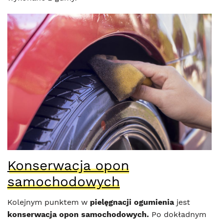
Konserwacja opon
samochodowych
Kolejnym punktem w
pielęgnacji ogumienia
jest
konserwacja opon samochodowych.
Po dokładnym