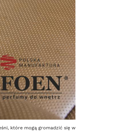
śni, które mogą gromadzić się w