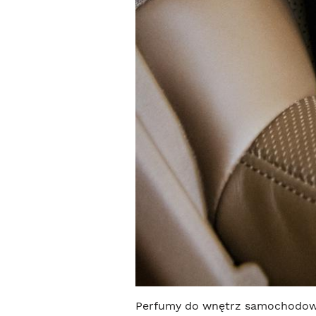
Perfumy do wnętrz samochodowyc