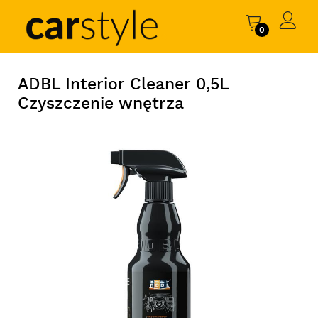
0
ADBL Interior Cleaner 0,5L
Czyszczenie wnętrza