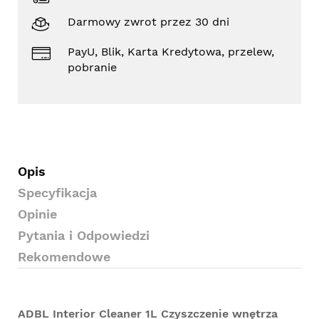
Darmowy zwrot przez 30 dni
PayU, Blik, Karta Kredytowa, przelew,
pobranie
Opis
Specyfikacja
Opinie
Pytania i Odpowiedzi
Rekomendowe
ADBL Interior Cleaner 1L Czyszczenie wnętrza