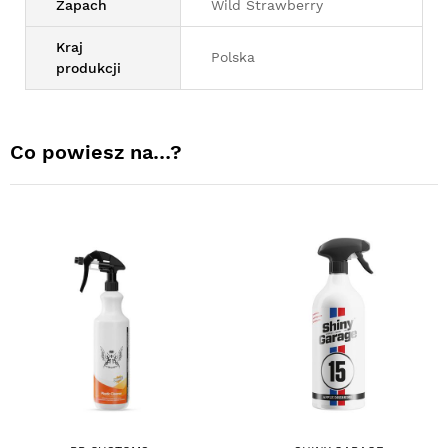
Zapach
Wild Strawberry
Kraj
Polska
produkcji
Co powiesz na…?