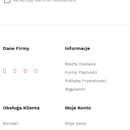
Dane Firmy
Informacje
Koszty Dostawy
Formy Płatności
Polityka Prywatności
Regulamin
Obsługa Klienta
Moje Konto
Kontakt
Moje dane